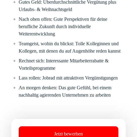
Gutes Geld:
Überdurchschnittliche Vergütung plus
Urlaubs- & Weihnachtsgeld
Nach oben offen:
Gute Perspektiven für deine
berufliche Zukunft durch individuelle
Weiterentwicklung
Teamgeist, wohin du blickst:
Tolle Kolleginnen und
Kollegen, mit denen du auf Augenhöhe reden kannst
Rechnet sich:
Interessante Mitarbeiterrabatte &
Vorteilsprogramme
Lass rollen:
Jobrad mit attraktiven Vergünstigungen
An morgen denken:
Das gute Gefühl, bei einem
nachhaltig agierenden Unternehmen zu arbeiten
Jetzt bewerben