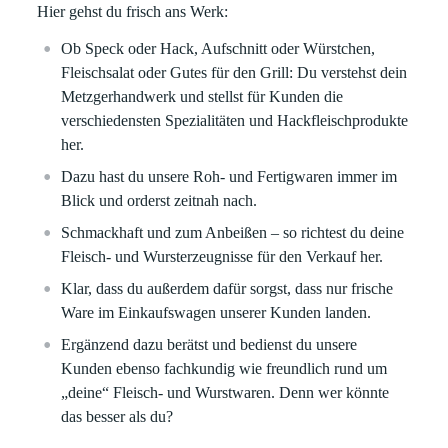
Hier gehst du frisch ans Werk:
Ob Speck oder Hack, Aufschnitt oder Würstchen,
Fleischsalat oder Gutes für den Grill: Du verstehst dein
Metzgerhandwerk und stellst für Kunden die
verschiedensten Spezialitäten und Hackfleischprodukte
her.
Dazu hast du unsere Roh- und Fertigwaren immer im
Blick und orderst zeitnah nach.
Schmackhaft und zum Anbeißen – so richtest du deine
Fleisch- und Wursterzeugnisse für den Verkauf her.
Klar, dass du außerdem dafür sorgst, dass nur frische
Ware im Einkaufswagen unserer Kunden landen.
Ergänzend dazu berätst und bedienst du unsere
Kunden ebenso fachkundig wie freundlich rund um
„deine“ Fleisch- und Wurstwaren. Denn wer könnte
das besser als du?