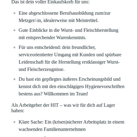
Das ist dein voller Einkaufskorb für uns:
Eine abgeschlossene Berufsausbildung zum/zur
Metzger/-in, idealerweise mit Meistertitel.
Gute Einblicke in die Wurst- und Fleischherstellung
mit entsprechender Warenkenntnis.
Für uns entscheidend: dein freundlicher,
serviceorientierter Umgang mit Kunden und spürbare
Leidenschaft für die Herstellung erstklassiger Wurst-
und Fleischerzeugnisse.
Du hast ein gepflegtes äußeres Erscheinungsbild und
kennst dich mit den einschlägigen Hygienevorschriften
bestens aus? Willkommen im Team!
Als Arbeitgeber der HIT – was wir für dich auf Lager
haben:
Klare
Sache:
Ein (krisen)sicherer Arbeitsplatz in einem
wachsenden Familienunternehmen