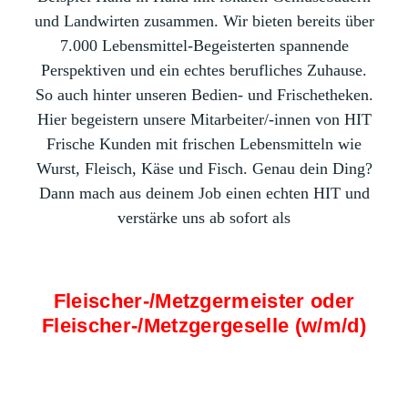
und Landwirten zusammen. Wir bieten bereits über
7.000 Lebensmittel-Begeisterten spannende
Perspektiven und ein echtes berufliches Zuhause.
So auch hinter unseren Bedien- und Frischetheken.
Hier begeistern unsere Mitarbeiter/-innen von HIT
Frische Kunden mit frischen Lebensmitteln wie
Wurst, Fleisch, Käse und Fisch. Genau dein Ding?
Dann mach aus deinem Job einen echten HIT und
verstärke uns ab sofort als
Fleischer-/Metzgermeister oder
Fleischer-/Metzgergeselle (w/m/d)