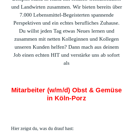
und Landwirten zusammen. Wir bieten bereits über
7.000 Lebensmittel-Begeisterten spannende
Perspektiven und ein echtes berufliches Zuhause.
Du willst jeden Tag etwas Neues lernen und
zusammen mit netten Kolleginnen und Kollegen
unseren Kunden helfen? Dann mach aus deinem
Job einen echten HIT und verstärke uns ab sofort
als
Mitarbeiter (w/m/d) Obst & Gemüse
in Köln-Porz
Hier zeigst du, was du drauf hast: