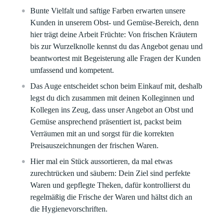
Bunte Vielfalt und saftige Farben erwarten unsere
Kunden in unserem Obst- und Gemüse-Bereich, denn
hier trägt deine Arbeit Früchte: Von frischen Kräutern
bis zur Wurzelknolle kennst du das Angebot genau und
beantwortest mit Begeisterung alle Fragen der Kunden
umfassend und kompetent.
Das Auge entscheidet schon beim Einkauf mit, deshalb
legst du dich zusammen mit deinen Kolleginnen und
Kollegen ins Zeug, dass unser Angebot an Obst und
Gemüse ansprechend präsentiert ist, packst beim
Verräumen mit an und sorgst für die korrekten
Preisauszeichnungen der frischen Waren.
Hier mal ein Stück aussortieren, da mal etwas
zurechtrücken und säubern: Dein Ziel sind perfekte
Waren und gepflegte Theken, dafür kontrollierst du
regelmäßig die Frische der Waren und hältst dich an
die Hygienevorschriften.