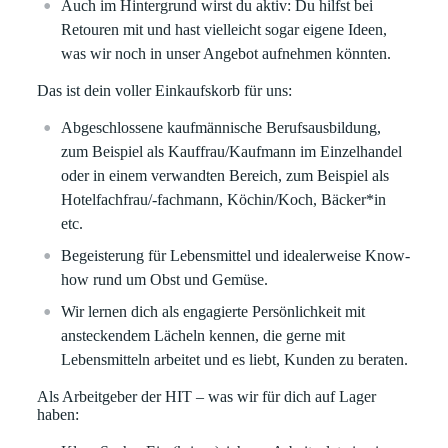
Auch im Hintergrund wirst du aktiv: Du hilfst bei
Retouren mit und hast vielleicht sogar eigene Ideen,
was wir noch in unser Angebot aufnehmen könnten.
Das ist dein voller Einkaufskorb für uns:
Abgeschlossene kaufmännische Berufsausbildung,
zum Beispiel als Kauffrau/Kaufmann im Einzelhandel
oder in einem verwandten Bereich, zum Beispiel als
Hotelfachfrau/-fachmann, Köchin/Koch, Bäcker*in
etc.
Begeisterung für Lebensmittel und idealerweise Know-
how rund um Obst und Gemüse.
Wir lernen dich als engagierte Persönlichkeit mit
ansteckendem Lächeln kennen, die gerne mit
Lebensmitteln arbeitet und es liebt, Kunden zu beraten.
Als Arbeitgeber der HIT – was wir für dich auf Lager
haben: