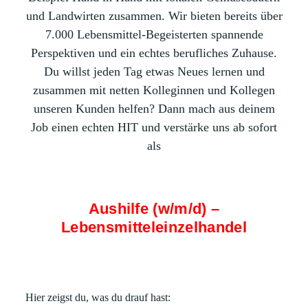
und Landwirten zusammen. Wir bieten bereits über
7.000 Lebensmittel-Begeisterten spannende
Perspektiven und ein echtes berufliches Zuhause.
Du willst jeden Tag etwas Neues lernen und
zusammen mit netten Kolleginnen und Kollegen
unseren Kunden helfen? Dann mach aus deinem
Job einen echten HIT und verstärke uns ab sofort
als
Aushilfe (w/m/d) –
Lebensmitteleinzelhandel
Hier zeigst du, was du drauf hast: