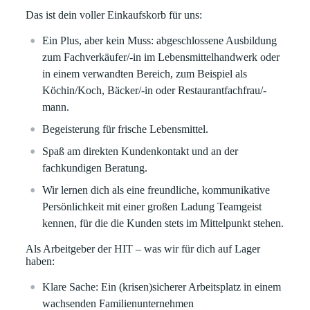
Das ist dein voller Einkaufskorb für uns:
Ein Plus, aber kein Muss: abgeschlossene Ausbildung
zum Fachverkäufer/-in im Lebensmittelhandwerk oder
in einem verwandten Bereich, zum Beispiel als
Köchin/Koch, Bäcker/-in oder Restaurantfachfrau/-
mann.
Begeisterung für frische Lebensmittel.
Spaß am direkten Kundenkontakt und an der
fachkundigen Beratung.
Wir lernen dich als eine freundliche, kommunikative
Persönlichkeit mit einer großen Ladung Teamgeist
kennen, für die die Kunden stets im Mittelpunkt stehen.
Als Arbeitgeber der HIT – was wir für dich auf Lager
haben:
Klare
Sache:
Ein (krisen)sicherer Arbeitsplatz in einem
wachsenden Familienunternehmen