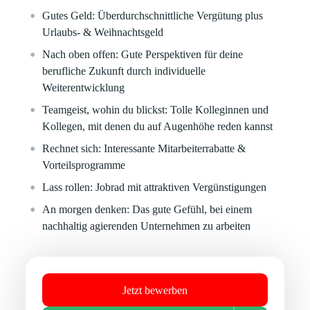
Gutes Geld:
Überdurchschnittliche Vergütung plus
Urlaubs- & Weihnachtsgeld
Nach oben offen:
Gute Perspektiven für deine
berufliche Zukunft durch individuelle
Weiterentwicklung
Teamgeist, wohin du blickst:
Tolle Kolleginnen und
Kollegen, mit denen du auf Augenhöhe reden kannst
Rechnet sich:
Interessante Mitarbeiterrabatte &
Vorteilsprogramme
Lass rollen:
Jobrad mit attraktiven Vergünstigungen
An morgen denken:
Das gute Gefühl, bei einem
nachhaltig agierenden Unternehmen zu arbeiten
Jetzt bewerben