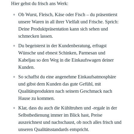
Hier gehst du frisch ans Werk:
Ob Wurst, Fleisch, Käse oder Fisch – du präsentierst
unsere Waren in all ihrer Vielfalt und Frische. Sprich:
Deine Produktpräsentation kann sich sehen und
schmecken lassen.
Du begeisterst in der Kundenberatung, erfragst
Wünsche und ebnest Schinken, Parmesan und
Kabeljau so den Weg in die Einkaufswagen deiner
Kunden.
So schaffst du eine angenehme Einkaufsatmosphäre
und gibst dem Kunden das gute Gefühl, mit
Qualitätsprodukten nach seinem Geschmack nach
Hause zu kommen.
Klar, dass du auch die Kühltruhen und -regale in der
Selbstbedienung immer im Blick hast, Preise
auszeichnest und nachschaust, ob noch alles frisch und
unseren Qualitätsstandards entspricht.