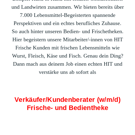
und Landwirten zusammen. Wir bieten bereits über
7.000 Lebensmittel-Begeisterten spannende
Perspektiven und ein echtes berufliches Zuhause.
So auch hinter unseren Bedien- und Frischetheken.
Hier begeistern unsere Mitarbeiter/-innen von HIT
Frische Kunden mit frischen Lebensmitteln wie
Wurst, Fleisch, Käse und Fisch. Genau dein Ding?
Dann mach aus deinem Job einen echten HIT und
verstärke uns ab sofort als
Verkäufer/Kundenberater (w/m/d)
Frische- und Bedientheke