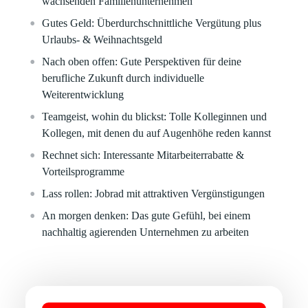
wachsenden Familienunternehmen
Gutes Geld:
Überdurchschnittliche Vergütung plus
Urlaubs- & Weihnachtsgeld
Nach oben offen:
Gute Perspektiven für deine
berufliche Zukunft durch individuelle
Weiterentwicklung
Teamgeist, wohin du blickst:
Tolle Kolleginnen und
Kollegen, mit denen du auf Augenhöhe reden kannst
Rechnet sich:
Interessante Mitarbeiterrabatte &
Vorteilsprogramme
Lass rollen:
Jobrad mit attraktiven Vergünstigungen
An morgen denken:
Das gute Gefühl, bei einem
nachhaltig agierenden Unternehmen zu arbeiten