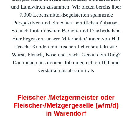
und Landwirten zusammen. Wir bieten bereits über
7.000 Lebensmittel-Begeisterten spannende
Perspektiven und ein echtes berufliches Zuhause.
So auch hinter unseren Bedien- und Frischetheken.
Hier begeistern unsere Mitarbeiter/-innen von HIT
Frische Kunden mit frischen Lebensmitteln wie
Wurst, Fleisch, Käse und Fisch. Genau dein Ding?
Dann mach aus deinem Job einen echten HIT und
verstärke uns ab sofort als
Fleischer-/Metzgermeister oder
Fleischer-/Metzgergeselle (w/m/d)
in Warendorf