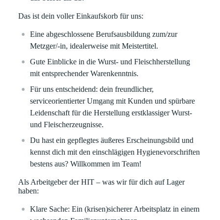
Das ist dein voller Einkaufskorb für uns:
Eine abgeschlossene Berufsausbildung zum/zur
Metzger/-in, idealerweise mit Meistertitel.
Gute Einblicke in die Wurst- und Fleischherstellung
mit entsprechender Warenkenntnis.
Für uns entscheidend: dein freundlicher,
serviceorientierter Umgang mit Kunden und spürbare
Leidenschaft für die Herstellung erstklassiger Wurst-
und Fleischerzeugnisse.
Du hast ein gepflegtes äußeres Erscheinungsbild und
kennst dich mit den einschlägigen Hygienevorschriften
bestens aus? Willkommen im Team!
Als Arbeitgeber der HIT – was wir für dich auf Lager
haben:
Klare
Sache:
Ein (krisen)sicherer Arbeitsplatz in einem