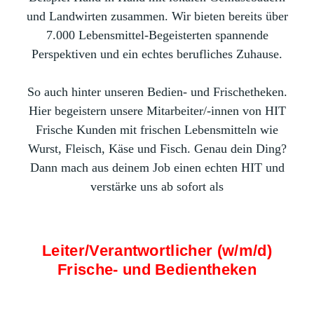
und Landwirten zusammen. Wir bieten bereits über
7.000 Lebensmittel-Begeisterten spannende
Perspektiven und ein echtes berufliches Zuhause.
So auch hinter unseren Bedien- und Frischetheken.
Hier begeistern unsere Mitarbeiter/-innen von HIT
Frische Kunden mit frischen Lebensmitteln wie
Wurst, Fleisch, Käse und Fisch. Genau dein Ding?
Dann mach aus deinem Job einen echten HIT und
verstärke uns ab sofort als
Leiter/Verantwortlicher (w/m/d)
Frische- und Bedientheken