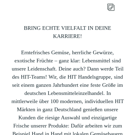
BRING ECHTE VIELFALT IN DEINE
KARRIERE!
Erntefrisches Gemüse, herrliche Gewürze,
exotische Früchte – ganz klar: Lebensmittel sind
unsere Leidenschaft. Deine auch? Dann werde Teil
des HIT-Teams! Wir, die HIT Handelsgruppe, sind
seit einem ganzen Jahrhundert eine feste Größe im
deutschen Lebensmitteleinzelhandel. In
mittlerweile über 100 modernen, individuellen HIT
Märkten in ganz Deutschland genießen unsere
Kunden die riesige Auswahl und einzigartige
Frische unserer Produkte: Dafür arbeiten wir zum
Beispiel Hand in Hand mit lokalen Gemüsebauern