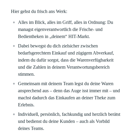
Hier gehst du frisch ans Werk:
Alles im Blick, alles im Griff, alles in Ordnung: Du
managst eigenverantwortlich die Frische- und
Bedientheken in „deinem“ HIT-Markt.
Dabei bewegst du dich zielsicher zwischen
bedarfsgerechtem Einkauf und zügigem Abverkauf,
indem du dafür sorgst, dass die Warenverfügbarkeit
und die Zahlen in deinem Verantwortungsbereich
stimmen.
Gemeinsam mit deinem Team legst du deine Waren
ansprechend aus – denn das Auge isst immer mit – und
machst dadurch das Einkaufen an deiner Theke zum
Erlebnis.
Individuell, persönlich, fachkundig und herzlich berätst
und bedienst du deine Kunden – auch als Vorbild
deines Teams.