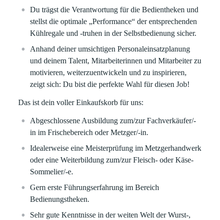
Du trägst die Verantwortung für die Bedientheken und
stellst die optimale „Performance“ der entsprechenden
Kühlregale und -truhen in der Selbstbedienung sicher.
Anhand deiner umsichtigen Personaleinsatzplanung
und deinem Talent, Mitarbeiterinnen und Mitarbeiter zu
motivieren, weiterzuentwickeln und zu inspirieren,
zeigt sich: Du bist die perfekte Wahl für diesen Job!
Das ist dein voller Einkaufskorb für uns:
Abgeschlossene Ausbildung zum/zur Fachverkäufer/-
in im Frischebereich oder Metzger/-in.
Idealerweise eine Meisterprüfung im Metzgerhandwerk
oder eine Weiterbildung zum/zur Fleisch- oder Käse-
Sommelier/-e.
Gern erste Führungserfahrung im Bereich
Bedienungstheken.
Sehr gute Kenntnisse in der weiten Welt der Wurst-,