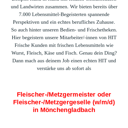
und Landwirten zusammen. Wir bieten bereits über
7.000 Lebensmittel-Begeisterten spannende
Perspektiven und ein echtes berufliches Zuhause.
So auch hinter unseren Bedien- und Frischetheken.
Hier begeistern unsere Mitarbeiter/-innen von HIT
Frische Kunden mit frischen Lebensmitteln wie
Wurst, Fleisch, Käse und Fisch. Genau dein Ding?
Dann mach aus deinem Job einen echten HIT und
verstärke uns ab sofort als
Fleischer-/Metzgermeister oder
Fleischer-/Metzgergeselle (w/m/d)
in Mönchengladbach