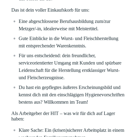
Das ist dein voller Einkaufskorb für uns:
Eine abgeschlossene Berufsausbildung zum/zur
Metzger/-in, idealerweise mit Meistertitel.
Gute Einblicke in die Wurst- und Fleischherstellung
mit entsprechender Warenkenntnis.
Für uns entscheidend: dein freundlicher,
serviceorientierter Umgang mit Kunden und spürbare
Leidenschaft für die Herstellung erstklassiger Wurst-
und Fleischerzeugnisse.
Du hast ein gepflegtes äußeres Erscheinungsbild und
kennst dich mit den einschlägigen Hygienevorschriften
bestens aus? Willkommen im Team!
Als Arbeitgeber der HIT – was wir für dich auf Lager
haben:
Klare
Sache:
Ein (krisen)sicherer Arbeitsplatz in einem