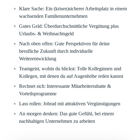
Klare
Sache:
Ein (krisen)sicherer Arbeitsplatz in einem
wachsenden Familienunternehmen
Gutes Geld:
Überdurchschnittliche Vergütung plus
Urlaubs- & Weihnachtsgeld
Nach oben offen:
Gute Perspektiven für deine
berufliche Zukunft durch individuelle
Weiterentwicklung
Teamgeist, wohin du blickst:
Tolle Kolleginnen und
Kollegen, mit denen du auf Augenhöhe reden kannst
Rechnet sich:
Interessante Mitarbeiterrabatte &
Vorteilsprogramme
Lass rollen:
Jobrad mit attraktiven Vergünstigungen
An morgen denken:
Das gute Gefühl, bei einem
nachhaltigen Unternehmen zu arbeiten