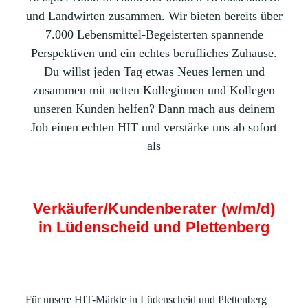
und Landwirten zusammen. Wir bieten bereits über
7.000 Lebensmittel-Begeisterten spannende
Perspektiven und ein echtes berufliches Zuhause.
Du willst jeden Tag etwas Neues lernen und
zusammen mit netten Kolleginnen und Kollegen
unseren Kunden helfen? Dann mach aus deinem
Job einen echten HIT und verstärke uns ab sofort
als
Verkäufer/Kundenberater (w/m/d)
in Lüdenscheid und Plettenberg
Für unsere HIT-Märkte in Lüdenscheid und Plettenberg