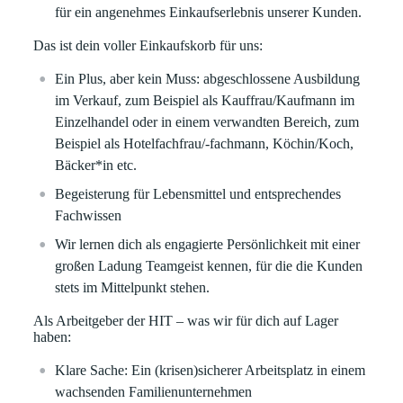
für ein angenehmes Einkaufserlebnis unserer Kunden.
Das ist dein voller Einkaufskorb für uns:
Ein Plus, aber kein Muss: abgeschlossene Ausbildung
im Verkauf, zum Beispiel als Kauffrau/Kaufmann im
Einzelhandel oder in einem verwandten Bereich, zum
Beispiel als Hotelfachfrau/-fachmann, Köchin/Koch,
Bäcker*in etc.
Begeisterung für Lebensmittel und entsprechendes
Fachwissen
Wir lernen dich als engagierte Persönlichkeit mit einer
großen Ladung Teamgeist kennen, für die die Kunden
stets im Mittelpunkt stehen.
Als Arbeitgeber der HIT – was wir für dich auf Lager
haben:
Klare
Sache:
Ein (krisen)sicherer Arbeitsplatz in einem
wachsenden Familienunternehmen