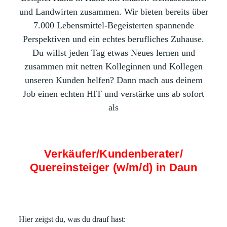
und Landwirten zusammen. Wir bieten bereits über
7.000 Lebensmittel-Begeisterten spannende
Perspektiven und ein echtes berufliches Zuhause.
Du willst jeden Tag etwas Neues lernen und
zusammen mit netten Kolleginnen und Kollegen
unseren Kunden helfen? Dann mach aus deinem
Job einen echten HIT und verstärke uns ab sofort
als
Verkäufer/Kundenberater/
Quereinsteiger (w/m/d) in Daun
Hier zeigst du, was du drauf hast: