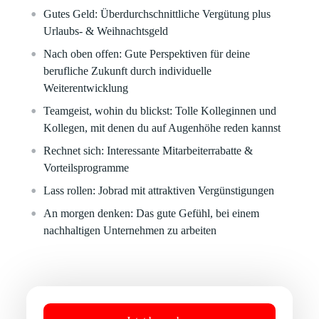
Gutes Geld:
Überdurchschnittliche Vergütung plus
Urlaubs- & Weihnachtsgeld
Nach oben offen:
Gute Perspektiven für deine
berufliche Zukunft durch individuelle
Weiterentwicklung
Teamgeist, wohin du blickst:
Tolle Kolleginnen und
Kollegen, mit denen du auf Augenhöhe reden kannst
Rechnet sich:
Interessante Mitarbeiterrabatte &
Vorteilsprogramme
Lass rollen:
Jobrad mit attraktiven Vergünstigungen
An morgen denken:
Das gute Gefühl, bei einem
nachhaltigen Unternehmen zu arbeiten