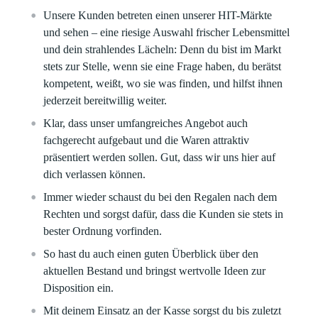
Unsere Kunden betreten einen unserer HIT-Märkte
und sehen – eine riesige Auswahl frischer Lebensmittel
und dein strahlendes Lächeln: Denn du bist im Markt
stets zur Stelle, wenn sie eine Frage haben, du berätst
kompetent, weißt, wo sie was finden, und hilfst ihnen
jederzeit bereitwillig weiter.
Klar, dass unser umfangreiches Angebot auch
fachgerecht aufgebaut und die Waren attraktiv
präsentiert werden sollen. Gut, dass wir uns hier auf
dich verlassen können.
Immer wieder schaust du bei den Regalen nach dem
Rechten und sorgst dafür, dass die Kunden sie stets in
bester Ordnung vorfinden.
So hast du auch einen guten Überblick über den
aktuellen Bestand und bringst wertvolle Ideen zur
Disposition ein.
Mit deinem Einsatz an der Kasse sorgst du bis zuletzt