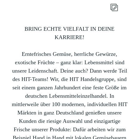
BRING ECHTE VIELFALT IN DEINE
KARRIERE!
Erntefrisches Gemüse, herrliche Gewürze,
exotische Früchte – ganz klar: Lebensmittel sind
unsere Leidenschaft. Deine auch? Dann werde Teil
des HIT-Teams! Wir, die HIT Handelsgruppe, sind
seit einem ganzen Jahrhundert eine feste Größe im
deutschen Lebensmitteleinzelhandel. In
mittlerweile über 100 modernen, individuellen HIT
Märkten in ganz Deutschland genießen unsere
Kunden die riesige Auswahl und einzigartige
Frische unserer Produkte: Dafür arbeiten wir zum
Beispiel Hand in Hand mit lokalen Gemüsebauern