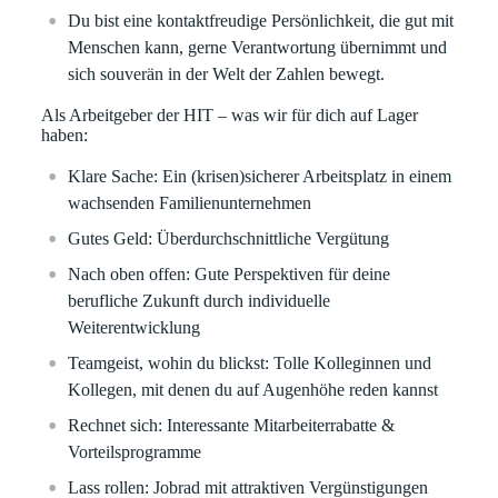
Du bist eine kontaktfreudige Persönlichkeit, die gut mit
Menschen kann, gerne Verantwortung übernimmt und
sich souverän in der Welt der Zahlen bewegt.
Als Arbeitgeber der HIT – was wir für dich auf Lager
haben:
Klare Sache:
Ein (krisen)sicherer Arbeitsplatz in einem
wachsenden Familienunternehmen
Gutes Geld:
Überdurchschnittliche Vergütung
Nach oben offen:
Gute Perspektiven für deine
berufliche Zukunft durch individuelle
Weiterentwicklung
Teamgeist, wohin du blickst:
Tolle Kolleginnen und
Kollegen, mit denen du auf Augenhöhe reden kannst
Rechnet sich:
Interessante Mitarbeiterrabatte &
Vorteilsprogramme
Lass rollen:
Jobrad mit attraktiven Vergünstigungen