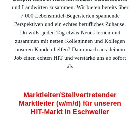
und Landwirten zusammen. Wir bieten bereits über
7.000 Lebensmittel-Begeisterten spannende
Perspektiven und ein echtes berufliches Zuhause.
Du willst jeden Tag etwas Neues lernen und
zusammen mit netten Kolleginnen und Kollegen
unseren Kunden helfen? Dann mach aus deinem
Job einen echten HIT und verstärke uns ab sofort
als
Marktleiter/Stellvertretender
Marktleiter (w/m/d) für unseren
HIT-Markt in Eschweiler