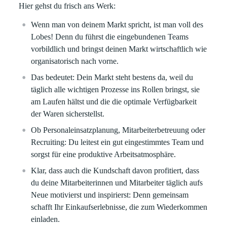
Hier gehst du frisch ans Werk:
Wenn man von deinem Markt spricht, ist man voll des
Lobes! Denn du führst die eingebundenen Teams
vorbildlich und bringst deinen Markt wirtschaftlich wie
organisatorisch nach vorne.
Das bedeutet: Dein Markt steht bestens da, weil du
täglich alle wichtigen Prozesse ins Rollen bringst, sie
am Laufen hältst und die die optimale Verfügbarkeit
der Waren sicherstellst.
Ob Personaleinsatzplanung, Mitarbeiterbetreuung oder
Recruiting: Du leitest ein gut eingestimmtes Team und
sorgst für eine produktive Arbeitsatmosphäre.
Klar, dass auch die Kundschaft davon profitiert, dass
du deine Mitarbeiterinnen und Mitarbeiter täglich aufs
Neue motivierst und inspirierst: Denn gemeinsam
schafft Ihr Einkaufserlebnisse, die zum Wiederkommen
einladen.