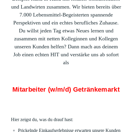
und Landwirten zusammen. Wir bieten bereits über
7.000 Lebensmittel-Begeisterten spannende
Perspektiven und ein echtes berufliches Zuhause.
Du willst jeden Tag etwas Neues lernen und
zusammen mit netten Kolleginnen und Kollegen
unseren Kunden helfen? Dann mach aus deinem
Job einen echten HIT und verstärke uns ab sofort
als
Mitarbeiter (w/m/d) Getränkemarkt
Hier zeigst du, was du drauf hast:
Prickelnde Einkaufserlebnisse erwarten unsere Kunden