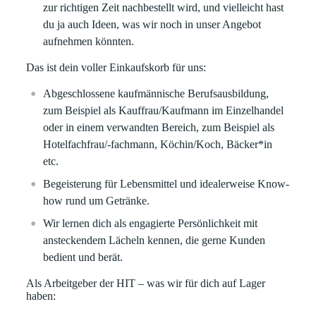
zur richtigen Zeit nachbestellt wird, und vielleicht hast
du ja auch Ideen, was wir noch in unser Angebot
aufnehmen könnten.
Das ist dein voller Einkaufskorb für uns:
Abgeschlossene kaufmännische Berufsausbildung,
zum Beispiel als Kauffrau/Kaufmann im Einzelhandel
oder in einem verwandten Bereich, zum Beispiel als
Hotelfachfrau/-fachmann, Köchin/Koch, Bäcker*in
etc.
Begeisterung für Lebensmittel und idealerweise Know-
how rund um Getränke.
Wir lernen dich als engagierte Persönlichkeit mit
ansteckendem Lächeln kennen, die gerne Kunden
bedient und berät.
Als Arbeitgeber der HIT – was wir für dich auf Lager
haben: