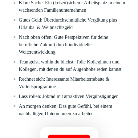
Klare
Sache:
Ein (krisen)sicherer Arbeitsplatz in einem
wachsenden Familienunternehmen
Gutes Geld:
Überdurchschnittliche Vergütung plus
Urlaubs- & Weihnachtsgeld
Nach oben offen:
Gute Perspektiven für deine
berufliche Zukunft durch individuelle
Weiterentwicklung
Teamgeist, wohin du blickst:
Tolle Kolleginnen und
Kollegen, mit denen du auf Augenhöhe reden kannst
Rechnet sich:
Interessante Mitarbeiterrabatte &
Vorteilsprogramme
Lass rollen:
Jobrad mit attraktiven Vergünstigungen
An morgen denken:
Das gute Gefühl, bei einem
nachhaltigen Unternehmen zu arbeiten