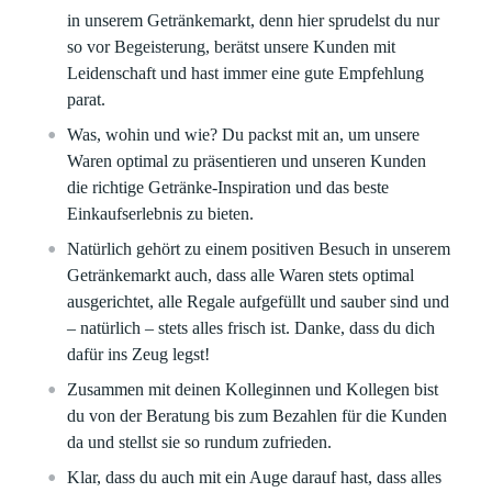
in unserem Getränkemarkt, denn hier sprudelst du nur
so vor Begeisterung, berätst unsere Kunden mit
Leidenschaft und hast immer eine gute Empfehlung
parat.
Was, wohin und wie? Du packst mit an, um unsere
Waren optimal zu präsentieren und unseren Kunden
die richtige Getränke-Inspiration und das beste
Einkaufserlebnis zu bieten.
Natürlich gehört zu einem positiven Besuch in unserem
Getränkemarkt auch, dass alle Waren stets optimal
ausgerichtet, alle Regale aufgefüllt und sauber sind und
– natürlich – stets alles frisch ist. Danke, dass du dich
dafür ins Zeug legst!
Zusammen mit deinen Kolleginnen und Kollegen bist
du von der Beratung bis zum Bezahlen für die Kunden
da und stellst sie so rundum zufrieden.
Klar, dass du auch mit ein Auge darauf hast, dass alles