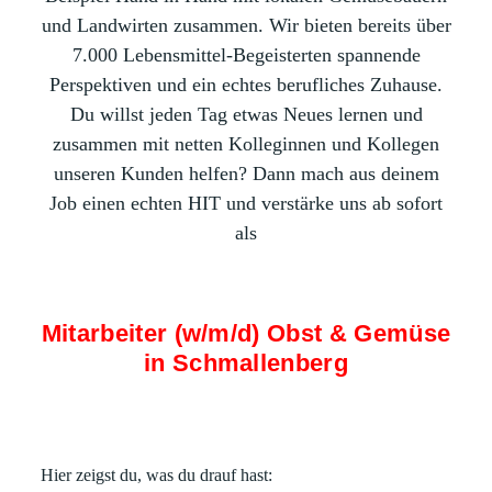
und Landwirten zusammen. Wir bieten bereits über
7.000 Lebensmittel-Begeisterten spannende
Perspektiven und ein echtes berufliches Zuhause.
Du willst jeden Tag etwas Neues lernen und
zusammen mit netten Kolleginnen und Kollegen
unseren Kunden helfen? Dann mach aus deinem
Job einen echten HIT und verstärke uns ab sofort
als
Mitarbeiter (w/m/d) Obst & Gemüse
in Schmallenberg
Hier zeigst du, was du drauf hast: