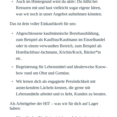
Auch im Hintergrund wirst du aktiv: Du hilfst bei
Retouren mit und hast vielleicht sogar eigene Ideen,
was wir noch in unser Angebot aufnehmen könnten.
Das ist dein voller Einkaufskorb für uns:
Abgeschlossene kaufmännische Berufsausbildung,
zum Beispiel als Kauffrau/Kaufmann im Einzelhandel
oder in einem verwandten Bereich, zum Beispiel als
Hotelfachfrau/-fachmann, Köchin/Koch, Bäcker*in
etc.
Begeisterung für Lebensmittel und idealerweise Know-
how rund um Obst und Gemüse.
Wir lernen dich als engagierte Persönlichkeit mit
ansteckendem Lächeln kennen, die gerne mit
Lebensmitteln arbeitet und es liebt, Kunden zu beraten.
Als Arbeitgeber der HIT – was wir für dich auf Lager
haben: