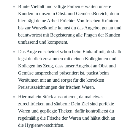
Bunte Vielfalt und saftige Farben erwarten unsere
Kunden in unserem Obst- und Gemüse-Bereich, denn
hier trägt deine Arbeit Früchte: Von frischen Kräutern
bis zur Wurzelknolle kennst du das Angebot genau und
beantwortest mit Begeisterung alle Fragen der Kunden
umfassend und kompetent.
Das Auge entscheidet schon beim Einkauf mit, deshalb
legst du dich zusammen mit deinen Kolleginnen und
Kollegen ins Zeug, dass unser Angebot an Obst und
Gemüse ansprechend präsentiert ist, packst beim
Verräumen mit an und sorgst für die korrekten
Preisauszeichnungen der frischen Waren.
Hier mal ein Stück aussortieren, da mal etwas
zurechtrücken und säubern: Dein Ziel sind perfekte
Waren und gepflegte Theken, dafür kontrollierst du
regelmäßig die Frische der Waren und hältst dich an
die Hygienevorschriften.