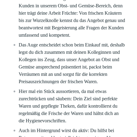
Kunden in unserem Obst- und Gemüse-Bereich, denn
hier trägt deine Arbeit Früchte: Von frischen Kräutern
bis zur Wurzelknolle kennst du das Angebot genau und
beantwortest mit Begeisterung alle Fragen der Kunden
umfassend und kompetent.
Das Auge entscheidet schon beim Einkauf mit, deshalb
legst du dich zusammen mit deinen Kolleginnen und
Kollegen ins Zeug, dass unser Angebot an Obst und
Gemüse ansprechend präsentiert ist, packst beim
Verräumen mit an und sorgst für die korrekten
Preisauszeichnungen der frischen Waren.
Hier mal ein Stück aussortieren, da mal etwas
zurechtrücken und säubern: Dein Ziel sind perfekte
Waren und gepflegte Theken, dafür kontrollierst du
regelmäßig die Frische der Waren und hältst dich an
die Hygienevorschriften.
Auch im Hintergrund wirst du aktiv: Du hilfst bei