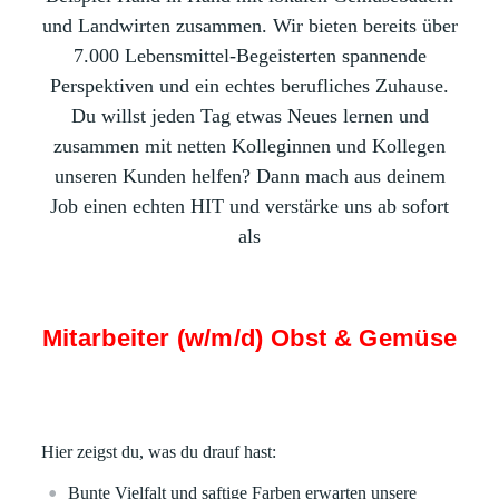
und Landwirten zusammen. Wir bieten bereits über
7.000 Lebensmittel-Begeisterten spannende
Perspektiven und ein echtes berufliches Zuhause.
Du willst jeden Tag etwas Neues lernen und
zusammen mit netten Kolleginnen und Kollegen
unseren Kunden helfen? Dann mach aus deinem
Job einen echten HIT und verstärke uns ab sofort
als
Mitarbeiter (w/m/d) Obst & Gemüse
Hier zeigst du, was du drauf hast:
Bunte Vielfalt und saftige Farben erwarten unsere