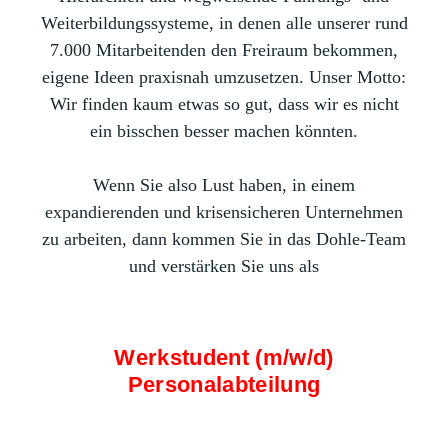
Weiterbildungssysteme, in denen alle unserer rund
7.000 Mitarbeitenden den Freiraum bekommen,
eigene Ideen praxisnah umzusetzen. Unser Motto:
Wir finden kaum etwas so gut, dass wir es nicht
ein bisschen besser machen könnten.
Wenn Sie also Lust haben, in einem
expandierenden und krisensicheren Unternehmen
zu arbeiten, dann kommen Sie in das Dohle-Team
und verstärken Sie uns als
Werkstudent (m/w/d)
Personalabteilung