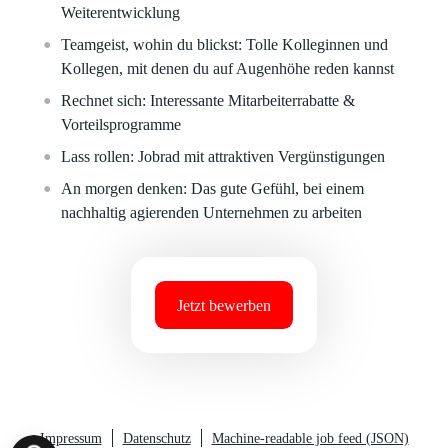
Weiterentwicklung
Teamgeist, wohin du blickst:
Tolle Kolleginnen und
Kollegen, mit denen du auf Augenhöhe reden kannst
Rechnet sich:
Interessante Mitarbeiterrabatte &
Vorteilsprogramme
Lass rollen:
Jobrad mit attraktiven Vergünstigungen
An morgen denken:
Das gute Gefühl, bei einem
nachhaltig agierenden Unternehmen zu arbeiten
Jetzt bewerben
Impressum
Datenschutz
Machine-readable job feed (JSON)