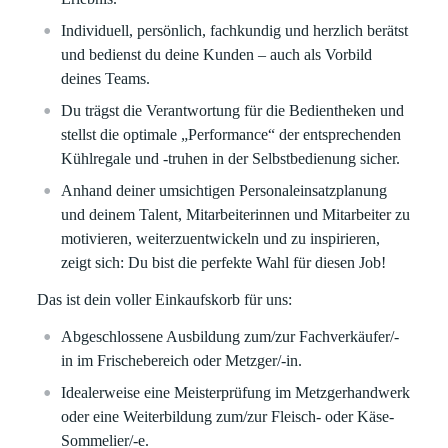
Individuell, persönlich, fachkundig und herzlich berätst
und bedienst du deine Kunden – auch als Vorbild
deines Teams.
Du trägst die Verantwortung für die Bedientheken und
stellst die optimale „Performance“ der entsprechenden
Kühlregale und -truhen in der Selbstbedienung sicher.
Anhand deiner umsichtigen Personaleinsatzplanung
und deinem Talent, Mitarbeiterinnen und Mitarbeiter zu
motivieren, weiterzuentwickeln und zu inspirieren,
zeigt sich: Du bist die perfekte Wahl für diesen Job!
Das ist dein voller Einkaufskorb für uns:
Abgeschlossene Ausbildung zum/zur Fachverkäufer/-
in im Frischebereich oder Metzger/-in.
Idealerweise eine Meisterprüfung im Metzgerhandwerk
oder eine Weiterbildung zum/zur Fleisch- oder Käse-
Sommelier/-e.