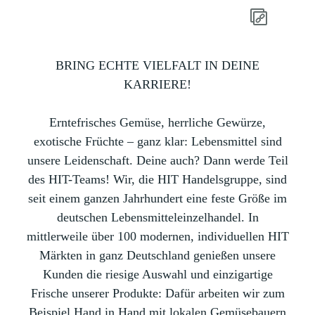
BRING ECHTE VIELFALT IN DEINE
KARRIERE!
Erntefrisches Gemüse, herrliche Gewürze,
exotische Früchte – ganz klar: Lebensmittel sind
unsere Leidenschaft. Deine auch? Dann werde Teil
des HIT-Teams! Wir, die HIT Handelsgruppe, sind
seit einem ganzen Jahrhundert eine feste Größe im
deutschen Lebensmitteleinzelhandel. In
mittlerweile über 100 modernen, individuellen HIT
Märkten in ganz Deutschland genießen unsere
Kunden die riesige Auswahl und einzigartige
Frische unserer Produkte: Dafür arbeiten wir zum
Beispiel Hand in Hand mit lokalen Gemüsebauern