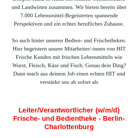
und Landwirten zusammen. Wir bieten bereits über
7.000 Lebensmittel-Begeisterten spannende
Perspektiven und ein echtes berufliches Zuhause.
So auch hinter unseren Bedien- und Frischetheken.
Hier begeistern unsere Mitarbeiter/-innen von HIT
Frische Kunden mit frischen Lebensmitteln wie
Wurst, Fleisch, Käse und Fisch. Genau dein Ding?
Dann mach aus deinem Job einen echten HIT und
verstärke uns ab sofort als
Leiter/Verantwortlicher (w/m/d)
Frische- und Bedientheke - Berlin-
Charlottenburg