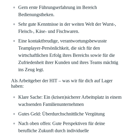
Gern erste Führungserfahrung im Bereich
Bedienungstheken.
Sehr gute Kenntnisse in der weiten Welt der Wurst-,
Fleisch-, Käse- und Fischwaren.
Eine kontaktfreudige, verantwortungsbewusste
Teamplayer-Persönlichkeit, die sich für den
wirtschaftlichen Erfolg ihres Bereichs sowie für die
Zufriedenheit ihrer Kunden und ihres Teams mächtig
ins Zeug legt.
Als Arbeitgeber der HIT – was wir für dich auf Lager
haben:
Klare
Sache:
Ein (krisen)sicherer Arbeitsplatz in einem
wachsenden Familienunternehmen
Gutes Geld:
Überdurchschnittliche Vergütung
Nach oben offen:
Gute Perspektiven für deine
berufliche Zukunft durch individuelle