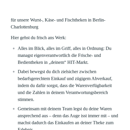
für unsere Wurst-, Käse- und Fischtheken in Berlin-
Charlottenburg
Hier gehst du frisch ans Werk:
Alles im Blick, alles im Griff, alles in Ordnung: Du
managst eigenverantwortlich die Frische- und
Bedientheken in „deinem“ HIT-Markt.
Dabei bewegst du dich zielsicher zwischen
bedarfsgerechtem Einkauf und zügigem Abverkauf,
indem du dafür sorgst, dass die Warenverfügbarkeit
und die Zahlen in deinem Verantwortungsbereich
stimmen.
Gemeinsam mit deinem Team legst du deine Waren
ansprechend aus – denn das Auge isst immer mit – und
machst dadurch das Einkaufen an deiner Theke zum
Erlebnis.