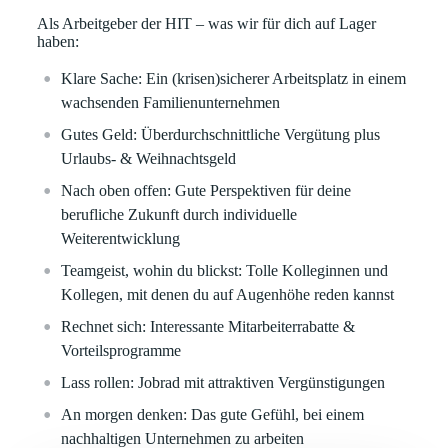
Als Arbeitgeber der HIT – was wir für dich auf Lager
haben:
Klare
Sache:
Ein (krisen)sicherer Arbeitsplatz in einem
wachsenden Familienunternehmen
Gutes Geld:
Überdurchschnittliche Vergütung plus
Urlaubs- & Weihnachtsgeld
Nach oben offen:
Gute Perspektiven für deine
berufliche Zukunft durch individuelle
Weiterentwicklung
Teamgeist, wohin du blickst:
Tolle Kolleginnen und
Kollegen, mit denen du auf Augenhöhe reden kannst
Rechnet sich:
Interessante Mitarbeiterrabatte &
Vorteilsprogramme
Lass rollen:
Jobrad mit attraktiven Vergünstigungen
An morgen denken:
Das gute Gefühl, bei einem
nachhaltigen Unternehmen zu arbeiten