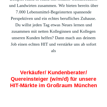
und Landwirten zusammen. Wir bieten bereits über
7.000 Lebensmittel-Begeisterten spannende
Perspektiven und ein echtes berufliches Zuhause.
Du willst jeden Tag etwas Neues lernen und
zusammen mit netten Kolleginnen und Kollegen
unseren Kunden helfen? Dann mach aus deinem
Job einen echten HIT und verstärke uns ab sofort
als
Verkäufer/ Kundenberater/
Quereinsteiger (w/m/d) für unsere
HIT-Märkte im Großraum München