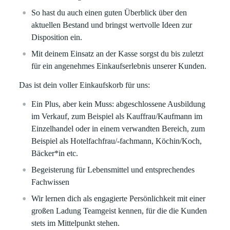
So hast du auch einen guten Überblick über den
aktuellen Bestand und bringst wertvolle Ideen zur
Disposition ein.
Mit deinem Einsatz an der Kasse sorgst du bis zuletzt
für ein angenehmes Einkaufserlebnis unserer Kunden.
Das ist dein voller Einkaufskorb für uns:
Ein Plus, aber kein Muss: abgeschlossene Ausbildung
im Verkauf, zum Beispiel als Kauffrau/Kaufmann im
Einzelhandel oder in einem verwandten Bereich, zum
Beispiel als Hotelfachfrau/-fachmann, Köchin/Koch,
Bäcker*in etc.
Begeisterung für Lebensmittel und entsprechendes
Fachwissen
Wir lernen dich als engagierte Persönlichkeit mit einer
großen Ladung Teamgeist kennen, für die die Kunden
stets im Mittelpunkt stehen.