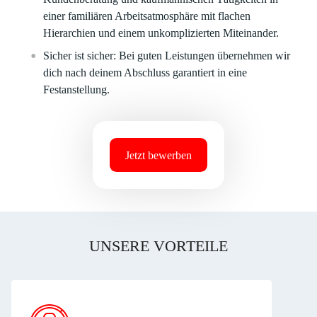
einer familiären Arbeitsatmosphäre mit flachen
Hierarchien und einem unkomplizierten Miteinander.
Sicher ist sicher: Bei guten Leistungen übernehmen wir
dich nach deinem Abschluss garantiert in eine
Festanstellung.
Jetzt bewerben
UNSERE VORTEILE