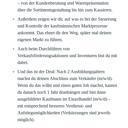
– von der Kundenberatung und Warenpräsentation
über die Sortimentsgestaltung bis hin zum Kassieren.
Außerdem zeigen wir dir, auf was es bei der Steuerung
und Kontrolle der kaufmännischen Marktprozesse
ankommt. Das ebnet dir den Weg, später mal deinen
eigenen Markt zu führen.
Auch beim Durchführen von
Verkaufsförderungsaktionen und Inventuren bist du mit
dabei.
Und das ist der Deal: Nach 2 Ausbildungsjahren
machst du deinen Abschluss zum Verkäufer (m/w/d).
Wenn du das willst und einen guten Job machst, kannst
du danach noch 1 Jahr dranhängen und bist dann
ausgebildeter Kaufmann im Einzelhandel (m/w/d) –
mit entsprechend besseren Verdienst- und
Aufstiegsmöglichkeiten (Verkürzungen sind jeweils
möglich).