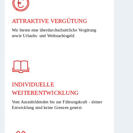
ATTRAKTIVE VERGÜTUNG ​
Wir bieten eine überdurchschnittliche Vergütung
sowie Urlaubs- und Weihnachtsgeld.​
INDIVIDUELLE
WEITERENTWICKLUNG ​
Vom Auszubildenden bis zur Führungskraft - deiner
Entwicklung sind keine Grenzen gesetzt.​