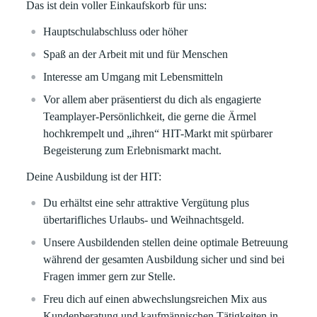
Das ist dein voller Einkaufskorb für uns:
Hauptschulabschluss oder höher
Spaß an der Arbeit mit und für Menschen
Interesse am Umgang mit Lebensmitteln
Vor allem aber präsentierst du dich als engagierte
Teamplayer-Persönlichkeit, die gerne die Ärmel
hochkrempelt und „ihren“ HIT-Markt mit spürbarer
Begeisterung zum Erlebnismarkt macht.
Deine Ausbildung ist der HIT:
Du erhältst eine sehr attraktive Vergütung plus
übertarifliches Urlaubs- und Weihnachtsgeld.
Unsere Ausbildenden stellen deine optimale Betreuung
während der gesamten Ausbildung sicher und sind bei
Fragen immer gern zur Stelle.
Freu dich auf einen abwechslungsreichen Mix aus
Kundenberatung und kaufmännischen Tätigkeiten in