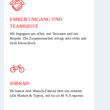
FAIRER UMGANG UND
TEAMGEIST​
Wir begegnen uns offen, mit Vertrauen und mit
Respekt. Die Zusammenarbeit erfolgt stets offen und
nicht hierarchisch.​
JOBRAD
Du kannst dein Wunsch-Fahrrad über uns erhalten
(alle Marken & Typen), mit bis zu 40 % Ersparnis.​