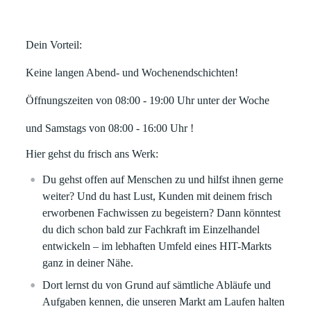
Dein Vorteil:
Keine langen Abend- und Wochenendschichten!
Öffnungszeiten von 08:00 - 19:00 Uhr unter der Woche
und Samstags von 08:00 - 16:00 Uhr !
Hier gehst du frisch ans Werk:
Du gehst offen auf Menschen zu und hilfst ihnen gerne
weiter? Und du hast Lust, Kunden mit deinem frisch
erworbenen Fachwissen zu begeistern? Dann könntest
du dich schon bald zur Fachkraft im Einzelhandel
entwickeln – im lebhaften Umfeld eines HIT-Markts
ganz in deiner Nähe.
Dort lernst du von Grund auf sämtliche Abläufe und
Aufgaben kennen, die unseren Markt am Laufen halten