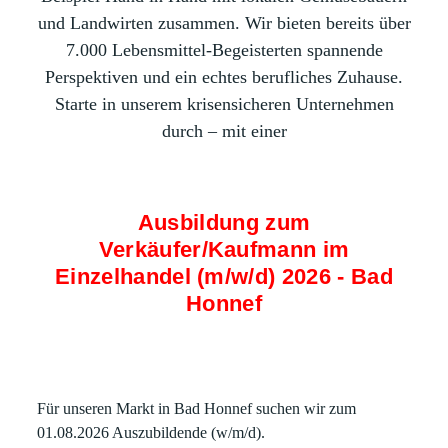
und Landwirten zusammen. Wir bieten bereits über
7.000 Lebensmittel-Begeisterten spannende
Perspektiven und ein echtes berufliches Zuhause.
Starte in unserem krisensicheren Unternehmen
durch – mit einer
Ausbildung zum
Verkäufer/Kaufmann im
Einzelhandel (m/w/d) 2026 - Bad
Honnef
Für unseren Markt in Bad Honnef suchen wir zum
01.08.2026 Auszubildende (w/m/d).