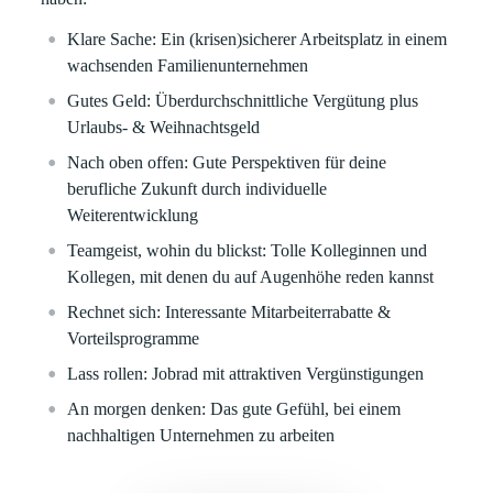
Klare
Sache:
Ein (krisen)sicherer Arbeitsplatz in einem
wachsenden Familienunternehmen
Gutes Geld:
Überdurchschnittliche Vergütung plus
Urlaubs- & Weihnachtsgeld
Nach oben offen:
Gute Perspektiven für deine
berufliche Zukunft durch individuelle
Weiterentwicklung
Teamgeist, wohin du blickst:
Tolle Kolleginnen und
Kollegen, mit denen du auf Augenhöhe reden kannst
Rechnet sich:
Interessante Mitarbeiterrabatte &
Vorteilsprogramme
Lass rollen:
Jobrad mit attraktiven Vergünstigungen
An morgen denken:
Das gute Gefühl, bei einem
nachhaltigen Unternehmen zu arbeiten