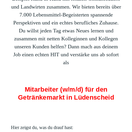
und Landwirten zusammen. Wir bieten bereits über
7.000 Lebensmittel-Begeisterten spannende
Perspektiven und ein echtes berufliches Zuhause.
Du willst jeden Tag etwas Neues lernen und
zusammen mit netten Kolleginnen und Kollegen
unseren Kunden helfen? Dann mach aus deinem
Job einen echten HIT und verstärke uns ab sofort
als
Mitarbeiter (w/m/d) für den
Getränkemarkt in Lüdenscheid
Hier zeigst du, was du drauf hast: