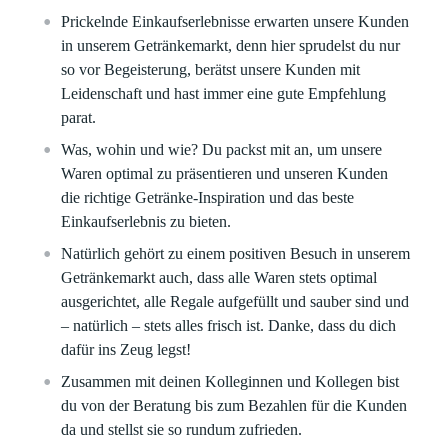
Prickelnde Einkaufserlebnisse erwarten unsere Kunden
in unserem Getränkemarkt, denn hier sprudelst du nur
so vor Begeisterung, berätst unsere Kunden mit
Leidenschaft und hast immer eine gute Empfehlung
parat.
Was, wohin und wie? Du packst mit an, um unsere
Waren optimal zu präsentieren und unseren Kunden
die richtige Getränke-Inspiration und das beste
Einkaufserlebnis zu bieten.
Natürlich gehört zu einem positiven Besuch in unserem
Getränkemarkt auch, dass alle Waren stets optimal
ausgerichtet, alle Regale aufgefüllt und sauber sind und
– natürlich – stets alles frisch ist. Danke, dass du dich
dafür ins Zeug legst!
Zusammen mit deinen Kolleginnen und Kollegen bist
du von der Beratung bis zum Bezahlen für die Kunden
da und stellst sie so rundum zufrieden.