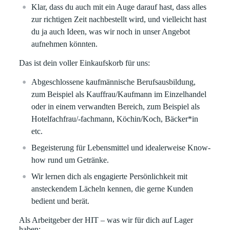
Klar, dass du auch mit ein Auge darauf hast, dass alles
zur richtigen Zeit nachbestellt wird, und vielleicht hast
du ja auch Ideen, was wir noch in unser Angebot
aufnehmen könnten.
Das ist dein voller Einkaufskorb für uns:
Abgeschlossene kaufmännische Berufsausbildung,
zum Beispiel als Kauffrau/Kaufmann im Einzelhandel
oder in einem verwandten Bereich, zum Beispiel als
Hotelfachfrau/-fachmann, Köchin/Koch, Bäcker*in
etc.
Begeisterung für Lebensmittel und idealerweise Know-
how rund um Getränke.
Wir lernen dich als engagierte Persönlichkeit mit
ansteckendem Lächeln kennen, die gerne Kunden
bedient und berät.
Als Arbeitgeber der HIT – was wir für dich auf Lager
haben: