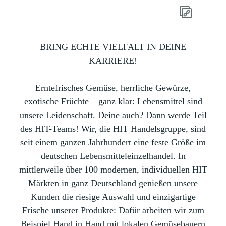
BRING ECHTE VIELFALT IN DEINE
KARRIERE!
Erntefrisches Gemüse, herrliche Gewürze,
exotische Früchte – ganz klar: Lebensmittel sind
unsere Leidenschaft. Deine auch? Dann werde Teil
des HIT-Teams! Wir, die HIT Handelsgruppe, sind
seit einem ganzen Jahrhundert eine feste Größe im
deutschen Lebensmitteleinzelhandel. In
mittlerweile über 100 modernen, individuellen HIT
Märkten in ganz Deutschland genießen unsere
Kunden die riesige Auswahl und einzigartige
Frische unserer Produkte: Dafür arbeiten wir zum
Beispiel Hand in Hand mit lokalen Gemüsebauern