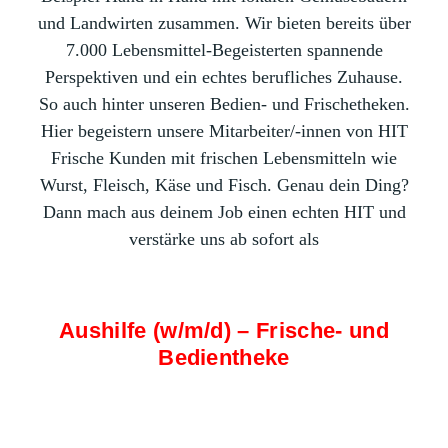
und Landwirten zusammen. Wir bieten bereits über
7.000 Lebensmittel-Begeisterten spannende
Perspektiven und ein echtes berufliches Zuhause.
So auch hinter unseren Bedien- und Frischetheken.
Hier begeistern unsere Mitarbeiter/-innen von HIT
Frische Kunden mit frischen Lebensmitteln wie
Wurst, Fleisch, Käse und Fisch. Genau dein Ding?
Dann mach aus deinem Job einen echten HIT und
verstärke uns ab sofort als
Aushilfe (w/m/d) – Frische- und
Bedientheke