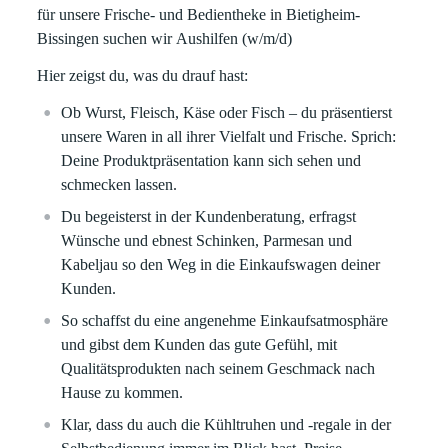
für unsere Frische- und Bedientheke in
Bietigheim-
Bissingen
suchen wir
Aushilfen
(w/m/d)
Hier zeigst du, was du drauf hast:
Ob Wurst, Fleisch, Käse oder Fisch – du präsentierst
unsere Waren in all ihrer Vielfalt und Frische. Sprich:
Deine Produktpräsentation kann sich sehen und
schmecken lassen.
Du begeisterst in der Kundenberatung, erfragst
Wünsche und ebnest Schinken, Parmesan und
Kabeljau so den Weg in die Einkaufswagen deiner
Kunden.
So schaffst du eine angenehme Einkaufsatmosphäre
und gibst dem Kunden das gute Gefühl, mit
Qualitätsprodukten nach seinem Geschmack nach
Hause zu kommen.
Klar, dass du auch die Kühltruhen und -regale in der