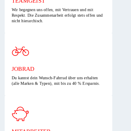
TEAMGEIST​
Wir begegnen uns offen, mit Vertrauen und mit
Respekt. Die Zusammenarbeit erfolgt stets offen und
nicht hierarchisch.​
JOBRAD
Du kannst dein Wunsch-Fahrrad über uns erhalten
(alle Marken & Typen), mit bis zu 40 % Ersparnis.​