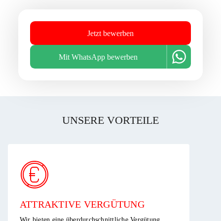
Jetzt bewerben
Mit WhatsApp bewerben
UNSERE VORTEILE
ATTRAKTIVE VERGÜTUNG ​
Wir bieten eine überdurchschnittliche Vergütung