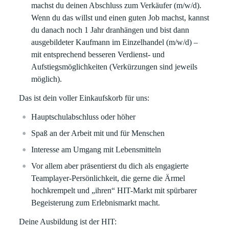
machst du deinen Abschluss zum Verkäufer (m/w/d).
Wenn du das willst und einen guten Job machst, kannst
du danach noch 1 Jahr dranhängen und bist dann
ausgebildeter Kaufmann im Einzelhandel (m/w/d) –
mit entsprechend besseren Verdienst- und
Aufstiegsmöglichkeiten (Verkürzungen sind jeweils
möglich).
Das ist dein voller Einkaufskorb für uns:
Hauptschulabschluss oder höher
Spaß an der Arbeit mit und für Menschen
Interesse am Umgang mit Lebensmitteln
Vor allem aber präsentierst du dich als engagierte
Teamplayer-Persönlichkeit, die gerne die Ärmel
hochkrempelt und „ihren“ HIT-Markt mit spürbarer
Begeisterung zum Erlebnismarkt macht.
Deine Ausbildung ist der HIT: