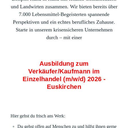
und Landwirten zusammen. Wir bieten bereits über
7.000 Lebensmittel-Begeisterten spannende
Perspektiven und ein echtes berufliches Zuhause.
Starte in unserem krisensicheren Unternehmen
durch – mit einer
Ausbildung zum
Verkäufer/Kaufmann im
Einzelhandel (m/w/d) 2026 -
Euskirchen
Hier gehst du frisch ans Werk:
Du gehst offen auf Menschen zu und hilfst ihnen gerne