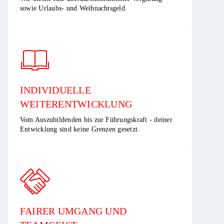
sowie Urlaubs- und Weihnachtsgeld.​
INDIVIDUELLE
WEITERENTWICKLUNG ​
Vom Auszubildenden bis zur Führungskraft - deiner
Entwicklung sind keine Grenzen gesetzt.​
FAIRER UMGANG UND