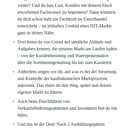
weiter? Und du hast Lust, Kunden mit deinem frisch
erworbenen Fachwissen zu begeistern? Dann könntest
du dich schon bald zur Fachkraft im Einzelhandel
entwickeln – im lebhaften Umfeld eines HIT-Markts
ganz in deiner Nähe.
Dort lernst du von Grund auf sämtliche Abläufe und
Aufgaben kennen, die unseren Markt am Laufen halten
– von der Kundenberatung und Warenpräsentation
über die Sortimentsgestaltung bis hin zum Kassieren.
Außerdem zeigen wir dir, auf was es bei der Steuerung
und Kontrolle der kaufmännischen Marktprozesse
ankommt. Das ebnet dir den Weg, später mal deinen
eigenen Markt zu führen.
Auch beim Durchführen von
Verkaufsförderungsaktionen und Inventuren bist du mit
dabei.
Und das ist der Deal: Nach 2 Ausbildungsjahren