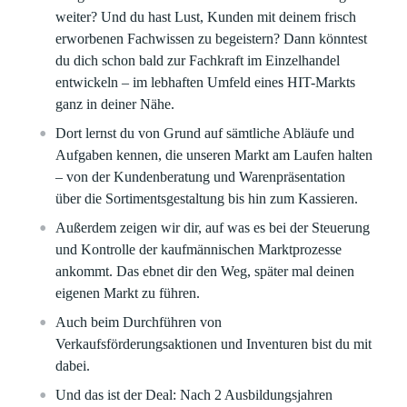
weiter? Und du hast Lust, Kunden mit deinem frisch
erworbenen Fachwissen zu begeistern? Dann könntest
du dich schon bald zur Fachkraft im Einzelhandel
entwickeln – im lebhaften Umfeld eines HIT-Markts
ganz in deiner Nähe.
Dort lernst du von Grund auf sämtliche Abläufe und
Aufgaben kennen, die unseren Markt am Laufen halten
– von der Kundenberatung und Warenpräsentation
über die Sortimentsgestaltung bis hin zum Kassieren.
Außerdem zeigen wir dir, auf was es bei der Steuerung
und Kontrolle der kaufmännischen Marktprozesse
ankommt. Das ebnet dir den Weg, später mal deinen
eigenen Markt zu führen.
Auch beim Durchführen von
Verkaufsförderungsaktionen und Inventuren bist du mit
dabei.
Und das ist der Deal: Nach 2 Ausbildungsjahren