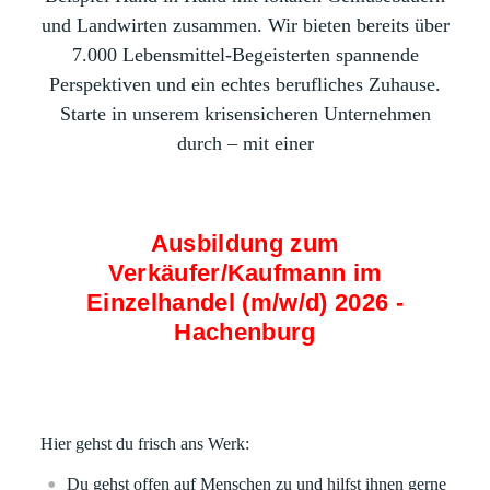
und Landwirten zusammen. Wir bieten bereits über
7.000 Lebensmittel-Begeisterten spannende
Perspektiven und ein echtes berufliches Zuhause.
Starte in unserem krisensicheren Unternehmen
durch – mit einer
Ausbildung zum
Verkäufer/Kaufmann im
Einzelhandel (m/w/d) 2026 -
Hachenburg
Hier gehst du frisch ans Werk:
Du gehst offen auf Menschen zu und hilfst ihnen gerne