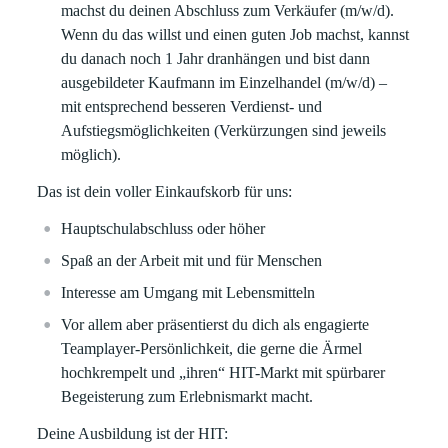
machst du deinen Abschluss zum Verkäufer (m/w/d).
Wenn du das willst und einen guten Job machst, kannst
du danach noch 1 Jahr dranhängen und bist dann
ausgebildeter Kaufmann im Einzelhandel (m/w/d) –
mit entsprechend besseren Verdienst- und
Aufstiegsmöglichkeiten (Verkürzungen sind jeweils
möglich).
Das ist dein voller Einkaufskorb für uns:
Hauptschulabschluss oder höher
Spaß an der Arbeit mit und für Menschen
Interesse am Umgang mit Lebensmitteln
Vor allem aber präsentierst du dich als engagierte
Teamplayer-Persönlichkeit, die gerne die Ärmel
hochkrempelt und „ihren“ HIT-Markt mit spürbarer
Begeisterung zum Erlebnismarkt macht.
Deine Ausbildung ist der HIT: