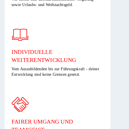
sowie Urlaubs- und Weihnachtsgeld.​
INDIVIDUELLE
WEITERENTWICKLUNG ​
Vom Auszubildenden bis zur Führungskraft - deiner
Entwicklung sind keine Grenzen gesetzt.​
FAIRER UMGANG UND