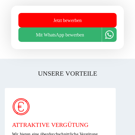
Jetzt bewerben
Mit WhatsApp bewerben
UNSERE VORTEILE
ATTRAKTIVE VERGÜTUNG ​
Wir bieten eine überdurchschnittliche Vergütung