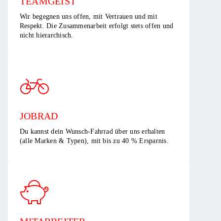
TEAMGEIST​
Wir begegnen uns offen, mit Vertrauen und mit
Respekt. Die Zusammenarbeit erfolgt stets offen und
nicht hierarchisch.​
JOBRAD
Du kannst dein Wunsch-Fahrrad über uns erhalten
(alle Marken & Typen), mit bis zu 40 % Ersparnis.​