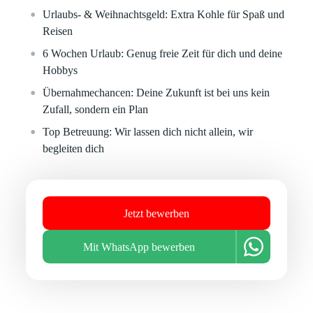
Urlaubs- & Weihnachtsgeld:
Extra Kohle für Spaß und
Reisen
6 Wochen Urlaub:
Genug freie Zeit für dich und deine
Hobbys
Übernahmechancen:
Deine Zukunft ist bei uns kein
Zufall, sondern ein Plan
Top Betreuung:
Wir lassen dich nicht allein, wir
begleiten dich
Jetzt bewerben
Mit WhatsApp bewerben