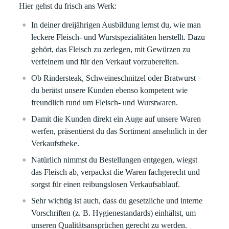
Hier gehst du frisch ans Werk:
In deiner dreijährigen Ausbildung lernst du, wie man
leckere Fleisch- und Wurstspezialitäten herstellt. Dazu
gehört, das Fleisch zu zerlegen, mit Gewürzen zu
verfeinern und für den Verkauf vorzubereiten.
Ob Rindersteak, Schweineschnitzel oder Bratwurst –
du berätst unsere Kunden ebenso kompetent wie
freundlich rund um Fleisch- und Wurstwaren.
Damit die Kunden direkt ein Auge auf unsere Waren
werfen, präsentierst du das Sortiment ansehnlich in der
Verkaufstheke.
Natürlich nimmst du Bestellungen entgegen, wiegst
das Fleisch ab, verpackst die Waren fachgerecht und
sorgst für einen reibungslosen Verkaufsablauf.
Sehr wichtig ist auch, dass du gesetzliche und interne
Vorschriften (z. B. Hygienestandards) einhältst, um
unseren Qualitätsansprüchen gerecht zu werden.