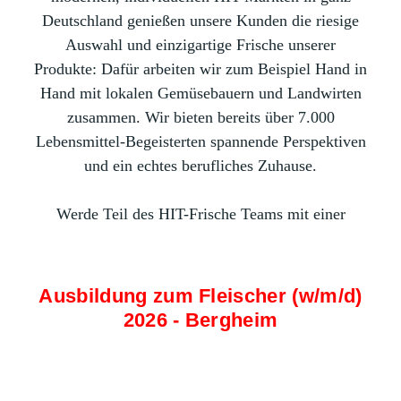
Deutschland genießen unsere Kunden die riesige
Auswahl und einzigartige Frische unserer
Produkte: Dafür arbeiten wir zum Beispiel Hand in
Hand mit lokalen Gemüsebauern und Landwirten
zusammen. Wir bieten bereits über 7.000
Lebensmittel-Begeisterten spannende Perspektiven
und ein echtes berufliches Zuhause.
Werde Teil des HIT-Frische Teams mit einer
Ausbildung zum Fleischer (w/m/d)
2026 - Bergheim