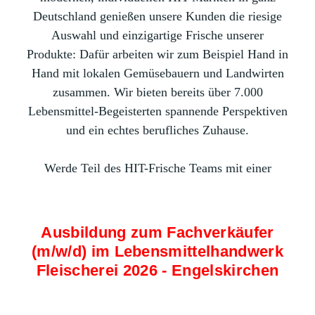
Deutschland genießen unsere Kunden die riesige
Auswahl und einzigartige Frische unserer
Produkte: Dafür arbeiten wir zum Beispiel Hand in
Hand mit lokalen Gemüsebauern und Landwirten
zusammen. Wir bieten bereits über 7.000
Lebensmittel-Begeisterten spannende Perspektiven
und ein echtes berufliches Zuhause.
Werde Teil des HIT-Frische Teams mit einer
Ausbildung zum Fachverkäufer
(m/w/d) im Lebensmittelhandwerk
Fleischerei 2026 - Engelskirchen