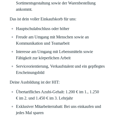
Sortimentsgestaltung sowie der Warenbestellung
ankommt.
Das ist dein voller Einkaufskorb für uns:
Hauptschulabschluss oder höher
Freude am Umgang mit Menschen sowie an
Kommunikation und Teamarbeit
Interesse am Umgang mit Lebensmitteln sowie
Fähigkeit zur körperlichen Arbeit
Serviceorientierung, Verkaufstalent und ein gepflegtes
Erscheinungsbild
Deine Ausbildung ist der HIT:
Übertarifliches Azubi-Gehalt: 1.200 €
im 1.,
1.250
€
im 2. und
1.450 €
im 3. Lehrjahr
Exklusiver Mitarbeiterrabatt:
Bei uns einkaufen und
jedes Mal sparen