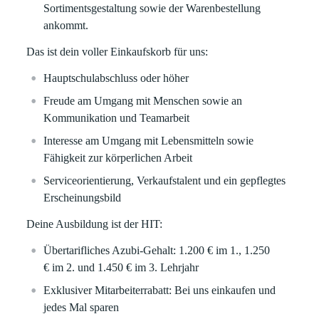
Sortimentsgestaltung sowie der Warenbestellung
ankommt.
Das ist dein voller Einkaufskorb für uns:
Hauptschulabschluss oder höher
Freude am Umgang mit Menschen sowie an
Kommunikation und Teamarbeit
Interesse am Umgang mit Lebensmitteln sowie
Fähigkeit zur körperlichen Arbeit
Serviceorientierung, Verkaufstalent und ein gepflegtes
Erscheinungsbild
Deine Ausbildung ist der HIT:
Übertarifliches Azubi-Gehalt: 1.200 €
im 1.,
1.250
€
im 2. und
1.450 €
im 3. Lehrjahr
Exklusiver Mitarbeiterrabatt:
Bei uns einkaufen und
jedes Mal sparen