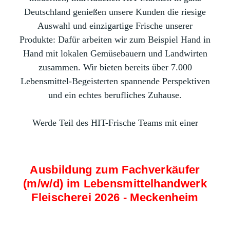
Deutschland genießen unsere Kunden die riesige
Auswahl und einzigartige Frische unserer
Produkte: Dafür arbeiten wir zum Beispiel Hand in
Hand mit lokalen Gemüsebauern und Landwirten
zusammen. Wir bieten bereits über 7.000
Lebensmittel-Begeisterten spannende Perspektiven
und ein echtes berufliches Zuhause.
Werde Teil des HIT-Frische Teams mit einer
Ausbildung zum Fachverkäufer
(m/w/d) im Lebensmittelhandwerk
Fleischerei 2026 - Meckenheim