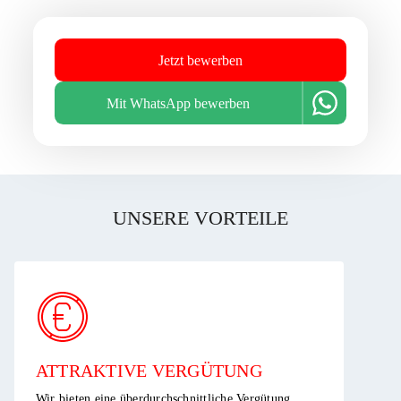
Jetzt bewerben
Mit WhatsApp bewerben
UNSERE VORTEILE
ATTRAKTIVE VERGÜTUNG ​
Wir bieten eine überdurchschnittliche Vergütung