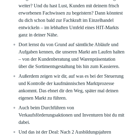
weiter? Und du hast Lust, Kunden mit deinem frisch
erworbenen Fachwissen zu begeistern? Dann könntest
du dich schon bald zur Fachkraft im Einzelhandel
entwickeln – im lebhaften Umfeld eines HIT-Markts
ganz in deiner Nähe.
Dort lernst du von Grund auf sämtliche Abläufe und
Aufgaben kennen, die unseren Markt am Laufen halten
– von der Kundenberatung und Warenpräsentation
über die Sortimentsgestaltung bis hin zum Kassieren.
Außerdem zeigen wir dir, auf was es bei der Steuerung
und Kontrolle der kaufmännischen Marktprozesse
ankommt. Das ebnet dir den Weg, später mal deinen
eigenen Markt zu führen.
Auch beim Durchführen von
Verkaufsförderungsaktionen und Inventuren bist du mit
dabei.
Und das ist der Deal: Nach 2 Ausbildungsjahren