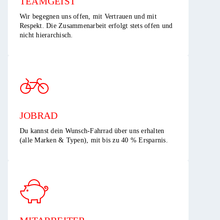
TEAMGEIST​
Wir begegnen uns offen, mit Vertrauen und mit
Respekt. Die Zusammenarbeit erfolgt stets offen und
nicht hierarchisch.​
JOBRAD
Du kannst dein Wunsch-Fahrrad über uns erhalten
(alle Marken & Typen), mit bis zu 40 % Ersparnis.​