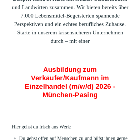
und Landwirten zusammen. Wir bieten bereits über
7.000 Lebensmittel-Begeisterten spannende
Perspektiven und ein echtes berufliches Zuhause.
Starte in unserem krisensicheren Unternehmen
durch – mit einer
Ausbildung zum
Verkäufer/Kaufmann im
Einzelhandel (m/w/d) 2026 -
München-Pasing
Hier gehst du frisch ans Werk:
Du gehst offen auf Menschen zu und hilfst ihnen gerne