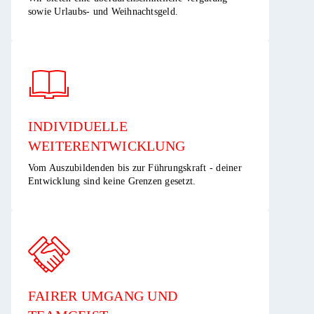
sowie Urlaubs- und Weihnachtsgeld.​
INDIVIDUELLE
WEITERENTWICKLUNG ​
Vom Auszubildenden bis zur Führungskraft - deiner
Entwicklung sind keine Grenzen gesetzt.​
FAIRER UMGANG UND