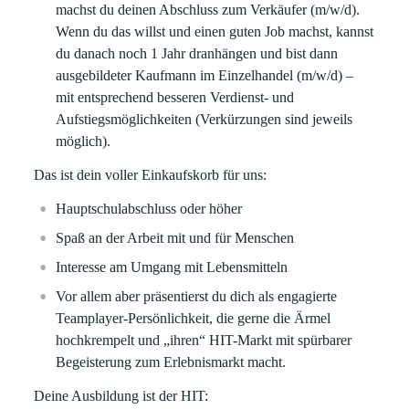
machst du deinen Abschluss zum Verkäufer (m/w/d).
Wenn du das willst und einen guten Job machst, kannst
du danach noch 1 Jahr dranhängen und bist dann
ausgebildeter Kaufmann im Einzelhandel (m/w/d) –
mit entsprechend besseren Verdienst- und
Aufstiegsmöglichkeiten (Verkürzungen sind jeweils
möglich).
Das ist dein voller Einkaufskorb für uns:
Hauptschulabschluss oder höher
Spaß an der Arbeit mit und für Menschen
Interesse am Umgang mit Lebensmitteln
Vor allem aber präsentierst du dich als engagierte
Teamplayer-Persönlichkeit, die gerne die Ärmel
hochkrempelt und „ihren“ HIT-Markt mit spürbarer
Begeisterung zum Erlebnismarkt macht.
Deine Ausbildung ist der HIT: