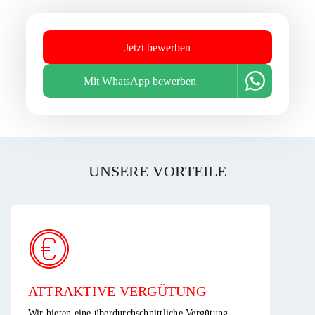
Jetzt bewerben
Mit WhatsApp bewerben
UNSERE VORTEILE
ATTRAKTIVE VERGÜTUNG ​
Wir bieten eine überdurchschnittliche Vergütung