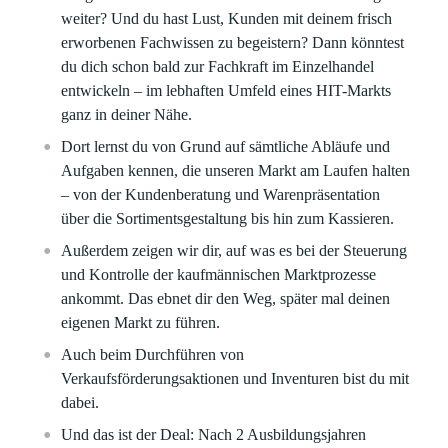
weiter? Und du hast Lust, Kunden mit deinem frisch
erworbenen Fachwissen zu begeistern? Dann könntest
du dich schon bald zur Fachkraft im Einzelhandel
entwickeln – im lebhaften Umfeld eines HIT-Markts
ganz in deiner Nähe.
Dort lernst du von Grund auf sämtliche Abläufe und
Aufgaben kennen, die unseren Markt am Laufen halten
– von der Kundenberatung und Warenpräsentation
über die Sortimentsgestaltung bis hin zum Kassieren.
Außerdem zeigen wir dir, auf was es bei der Steuerung
und Kontrolle der kaufmännischen Marktprozesse
ankommt. Das ebnet dir den Weg, später mal deinen
eigenen Markt zu führen.
Auch beim Durchführen von
Verkaufsförderungsaktionen und Inventuren bist du mit
dabei.
Und das ist der Deal: Nach 2 Ausbildungsjahren