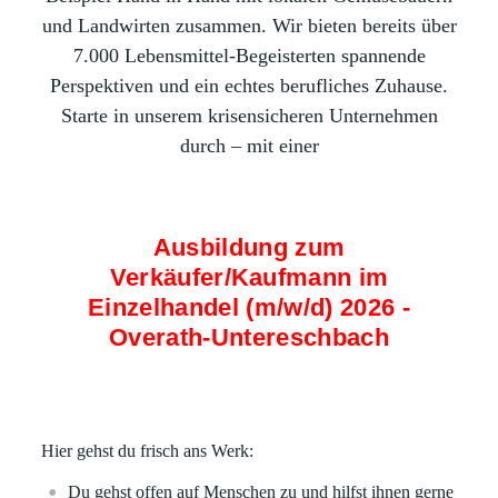
und Landwirten zusammen. Wir bieten bereits über
7.000 Lebensmittel-Begeisterten spannende
Perspektiven und ein echtes berufliches Zuhause.
Starte in unserem krisensicheren Unternehmen
durch – mit einer
Ausbildung zum
Verkäufer/Kaufmann im
Einzelhandel (m/w/d) 2026 -
Overath-Untereschbach
Hier gehst du frisch ans Werk:
Du gehst offen auf Menschen zu und hilfst ihnen gerne