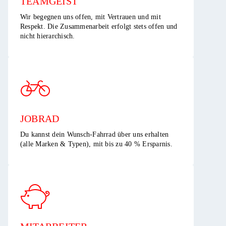
TEAMGEIST​
Wir begegnen uns offen, mit Vertrauen und mit
Respekt. Die Zusammenarbeit erfolgt stets offen und
nicht hierarchisch.​
JOBRAD
Du kannst dein Wunsch-Fahrrad über uns erhalten
(alle Marken & Typen), mit bis zu 40 % Ersparnis.​