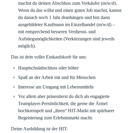
machst du deinen Abschluss zum Verkäufer (m/w/d).
Wenn du das willst und einen guten Job machst, kannst
du danach noch 1 Jahr dranhängen und bist dann
ausgebildeter Kaufmann im Einzelhandel (m/w/d) –
mit entsprechend besseren Verdienst- und
Aufstiegsmöglichkeiten (Verkürzungen sind jeweils
möglich).
Das ist dein voller Einkaufskorb für uns:
Hauptschulabschluss oder höher
Spaß an der Arbeit mit und für Menschen
Interesse am Umgang mit Lebensmitteln
Vor allem aber präsentierst du dich als engagierte
Teamplayer-Persönlichkeit, die gerne die Ärmel
hochkrempelt und „ihren“ HIT-Markt mit spürbarer
Begeisterung zum Erlebnismarkt macht.
Deine Ausbildung ist der HIT: