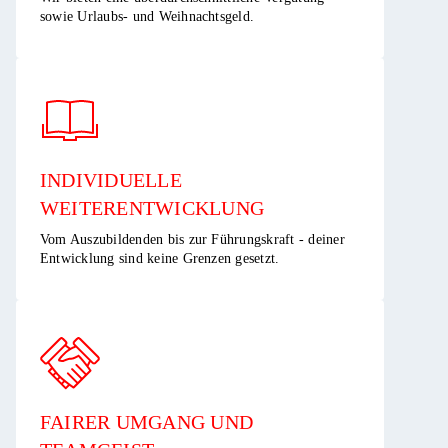
sowie Urlaubs- und Weihnachtsgeld.​
INDIVIDUELLE
WEITERENTWICKLUNG ​
Vom Auszubildenden bis zur Führungskraft - deiner
Entwicklung sind keine Grenzen gesetzt.​
FAIRER UMGANG UND