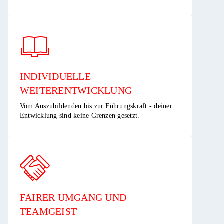
INDIVIDUELLE
WEITERENTWICKLUNG ​
Vom Auszubildenden bis zur Führungskraft - deiner
Entwicklung sind keine Grenzen gesetzt.​
FAIRER UMGANG UND
TEAMGEIST​