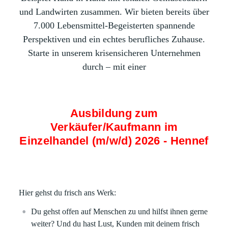
und Landwirten zusammen. Wir bieten bereits über
7.000 Lebensmittel-Begeisterten spannende
Perspektiven und ein echtes berufliches Zuhause.
Starte in unserem krisensicheren Unternehmen
durch – mit einer
Ausbildung zum
Verkäufer/Kaufmann im
Einzelhandel (m/w/d) 2026 - Hennef
Hier gehst du frisch ans Werk:
Du gehst offen auf Menschen zu und hilfst ihnen gerne
weiter? Und du hast Lust, Kunden mit deinem frisch