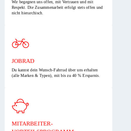
Wir begegnen uns offen, mit Vertrauen und mit
Respekt. Die Zusammenarbeit erfolgt stets offen und
nicht hierarchisch.​
JOBRAD
Du kannst dein Wunsch-Fahrrad über uns erhalten
(alle Marken & Typen), mit bis zu 40 % Ersparnis.​
MITARBEITER-