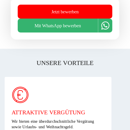
Jetzt bewerben
Mit WhatsApp bewerben
UNSERE VORTEILE
ATTRAKTIVE VERGÜTUNG ​
Wir bieten eine überdurchschnittliche Vergütung
sowie Urlaubs- und Weihnachtsgeld.​