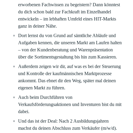
erworbenen Fachwissen zu begeistern? Dann könntest
du dich schon bald zur Fachkraft im Einzelhandel
entwickeln – im lebhaften Umfeld eines HIT-Markts
ganz in deiner Nähe.
Dort lernst du von Grund auf sämtliche Abläufe und
Aufgaben kennen, die unseren Markt am Laufen halten
– von der Kundenberatung und Warenpräsentation
über die Sortimentsgestaltung bis hin zum Kassieren.
Außerdem zeigen wir dir, auf was es bei der Steuerung
und Kontrolle der kaufmännischen Marktprozesse
ankommt. Das ebnet dir den Weg, später mal deinen
eigenen Markt zu führen.
Auch beim Durchführen von
Verkaufsförderungsaktionen und Inventuren bist du mit
dabei.
Und das ist der Deal: Nach 2 Ausbildungsjahren
machst du deinen Abschluss zum Verkäufer (m/w/d).