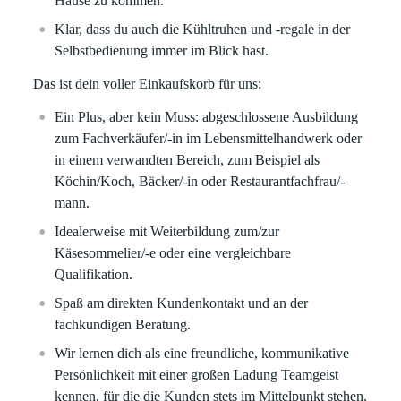
Hause zu kommen.
Klar, dass du auch die Kühltruhen und -regale in der
Selbstbedienung immer im Blick hast.
Das ist dein voller Einkaufskorb für uns:
Ein Plus, aber kein Muss: abgeschlossene Ausbildung
zum Fachverkäufer/-in im Lebensmittelhandwerk oder
in einem verwandten Bereich, zum Beispiel als
Köchin/Koch, Bäcker/-in oder Restaurantfachfrau/-
mann.
Idealerweise mit Weiterbildung zum/zur
Käsesommelier/-e oder eine vergleichbare
Qualifikation.
Spaß am direkten Kundenkontakt und an der
fachkundigen Beratung.
Wir lernen dich als eine freundliche, kommunikative
Persönlichkeit mit einer großen Ladung Teamgeist
kennen, für die die Kunden stets im Mittelpunkt stehen.