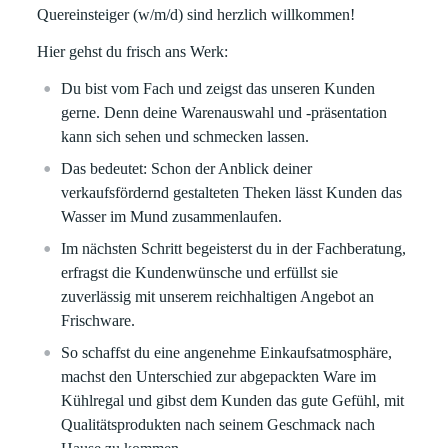
Quereinsteiger (w/m/d) sind herzlich willkommen!
Hier gehst du frisch ans Werk:
Du bist vom Fach und zeigst das unseren Kunden
gerne. Denn deine Warenauswahl und -präsentation
kann sich sehen und schmecken lassen.
Das bedeutet: Schon der Anblick deiner
verkaufsfördernd gestalteten Theken lässt Kunden das
Wasser im Mund zusammenlaufen.
Im nächsten Schritt begeisterst du in der Fachberatung,
erfragst die Kundenwünsche und erfüllst sie
zuverlässig mit unserem reichhaltigen Angebot an
Frischware.
So schaffst du eine angenehme Einkaufsatmosphäre,
machst den Unterschied zur abgepackten Ware im
Kühlregal und gibst dem Kunden das gute Gefühl, mit
Qualitätsprodukten nach seinem Geschmack nach