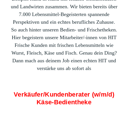
und Landwirten zusammen. Wir bieten bereits über
7.000 Lebensmittel-Begeisterten spannende
Perspektiven und ein echtes berufliches Zuhause.
So auch hinter unseren Bedien- und Frischetheken.
Hier begeistern unsere Mitarbeiter/-innen von HIT
Frische Kunden mit frischen Lebensmitteln wie
Wurst, Fleisch, Käse und Fisch. Genau dein Ding?
Dann mach aus deinem Job einen echten HIT und
verstärke uns ab sofort als
Verkäufer/Kundenberater (w/m/d)
Käse-Bedientheke