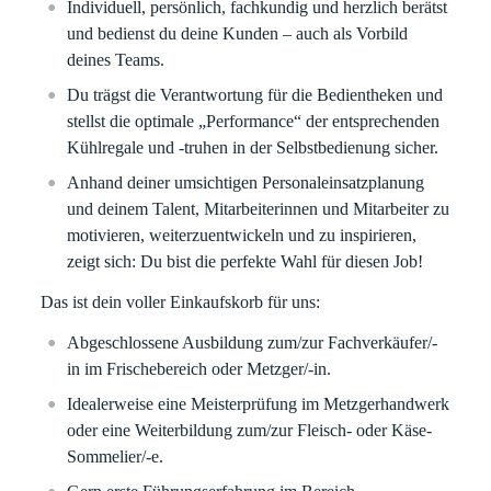
Individuell, persönlich, fachkundig und herzlich berätst
und bedienst du deine Kunden – auch als Vorbild
deines Teams.
Du trägst die Verantwortung für die Bedientheken und
stellst die optimale „Performance“ der entsprechenden
Kühlregale und -truhen in der Selbstbedienung sicher.
Anhand deiner umsichtigen Personaleinsatzplanung
und deinem Talent, Mitarbeiterinnen und Mitarbeiter zu
motivieren, weiterzuentwickeln und zu inspirieren,
zeigt sich: Du bist die perfekte Wahl für diesen Job!
Das ist dein voller Einkaufskorb für uns:
Abgeschlossene Ausbildung zum/zur Fachverkäufer/-
in im Frischebereich oder Metzger/-in.
Idealerweise eine Meisterprüfung im Metzgerhandwerk
oder eine Weiterbildung zum/zur Fleisch- oder Käse-
Sommelier/-e.