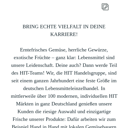
BRING ECHTE VIELFALT IN DEINE
KARRIERE!
Erntefrisches Gemüse, herrliche Gewürze,
exotische Früchte – ganz klar: Lebensmittel sind
unsere Leidenschaft. Deine auch? Dann werde Teil
des HIT-Teams! Wir, die HIT Handelsgruppe, sind
seit einem ganzen Jahrhundert eine feste Größe im
deutschen Lebensmitteleinzelhandel. In
mittlerweile über 100 modernen, individuellen HIT
Märkten in ganz Deutschland genießen unsere
Kunden die riesige Auswahl und einzigartige
Frische unserer Produkte: Dafür arbeiten wir zum
Beispiel Hand in Hand mit lokalen Gemüsebauern