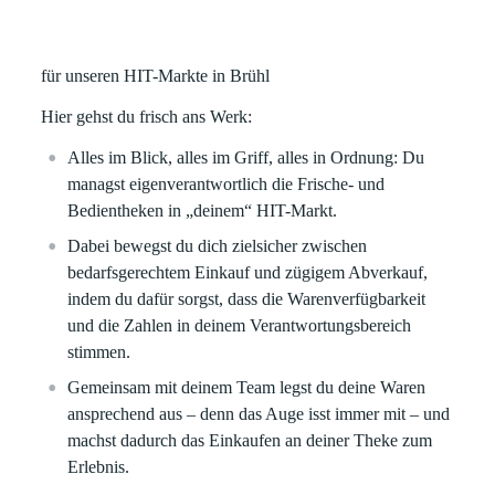
für unseren HIT-Markte in
Brühl
Hier gehst du frisch ans Werk:
Alles im Blick, alles im Griff, alles in Ordnung: Du
managst eigenverantwortlich die Frische- und
Bedientheken in „deinem“ HIT-Markt.
Dabei bewegst du dich zielsicher zwischen
bedarfsgerechtem Einkauf und zügigem Abverkauf,
indem du dafür sorgst, dass die Warenverfügbarkeit
und die Zahlen in deinem Verantwortungsbereich
stimmen.
Gemeinsam mit deinem Team legst du deine Waren
ansprechend aus – denn das Auge isst immer mit – und
machst dadurch das Einkaufen an deiner Theke zum
Erlebnis.