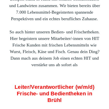
und Landwirten zusammen. Wir bieten bereits über
7.000 Lebensmittel-Begeisterten spannende
Perspektiven und ein echtes berufliches Zuhause.
So auch hinter unseren Bedien- und Frischetheken.
Hier begeistern unsere Mitarbeiter/-innen von HIT
Frische Kunden mit frischen Lebensmitteln wie
Wurst, Fleisch, Käse und Fisch. Genau dein Ding?
Dann mach aus deinem Job einen echten HIT und
verstärke uns ab sofort als
Leiter/Verantwortlicher (w/m/d)
Frische- und Bedientheken in
Brühl