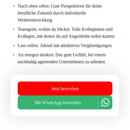
Nach oben offen:
Gute Perspektiven für deine
berufliche Zukunft durch individuelle
Weiterentwicklung
Teamgeist, wohin du blickst:
Tolle Kolleginnen und
Kollegen, mit denen du auf Augenhöhe reden kannst
Lass rollen:
Jobrad mit attraktiven Vergünstigungen
An morgen denken:
Das gute Gefühl, bei einem
nachhaltig agierenden Unternehmen zu arbeiten
Jetzt bewerben
Mit WhatsApp bewerben