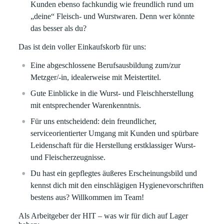
Kunden ebenso fachkundig wie freundlich rund um
„deine“ Fleisch- und Wurstwaren. Denn wer könnte
das besser als du?
Das ist dein voller Einkaufskorb für uns:
Eine abgeschlossene Berufsausbildung zum/zur
Metzger/-in, idealerweise mit Meistertitel.
Gute Einblicke in die Wurst- und Fleischherstellung
mit entsprechender Warenkenntnis.
Für uns entscheidend: dein freundlicher,
serviceorientierter Umgang mit Kunden und spürbare
Leidenschaft für die Herstellung erstklassiger Wurst-
und Fleischerzeugnisse.
Du hast ein gepflegtes äußeres Erscheinungsbild und
kennst dich mit den einschlägigen Hygienevorschriften
bestens aus? Willkommen im Team!
Als Arbeitgeber der HIT – was wir für dich auf Lager