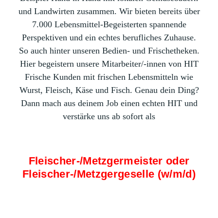
und Landwirten zusammen. Wir bieten bereits über
7.000 Lebensmittel-Begeisterten spannende
Perspektiven und ein echtes berufliches Zuhause.
So auch hinter unseren Bedien- und Frischetheken.
Hier begeistern unsere Mitarbeiter/-innen von HIT
Frische Kunden mit frischen Lebensmitteln wie
Wurst, Fleisch, Käse und Fisch. Genau dein Ding?
Dann mach aus deinem Job einen echten HIT und
verstärke uns ab sofort als
Fleischer-/Metzgermeister oder
Fleischer-/Metzgergeselle (w/m/d)