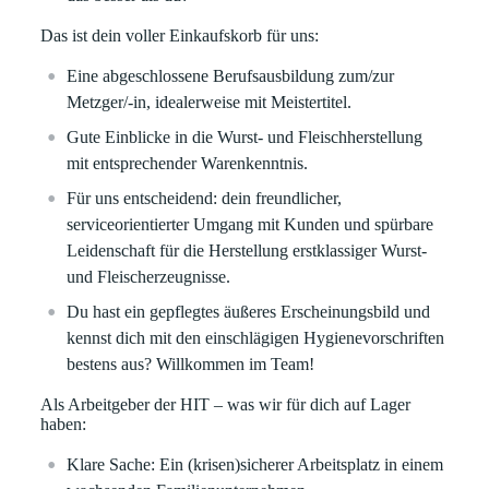
Das ist dein voller Einkaufskorb für uns:
Eine abgeschlossene Berufsausbildung zum/zur
Metzger/-in, idealerweise mit Meistertitel.
Gute Einblicke in die Wurst- und Fleischherstellung
mit entsprechender Warenkenntnis.
Für uns entscheidend: dein freundlicher,
serviceorientierter Umgang mit Kunden und spürbare
Leidenschaft für die Herstellung erstklassiger Wurst-
und Fleischerzeugnisse.
Du hast ein gepflegtes äußeres Erscheinungsbild und
kennst dich mit den einschlägigen Hygienevorschriften
bestens aus? Willkommen im Team!
Als Arbeitgeber der HIT – was wir für dich auf Lager
haben:
Klare
Sache:
Ein (krisen)sicherer Arbeitsplatz in einem