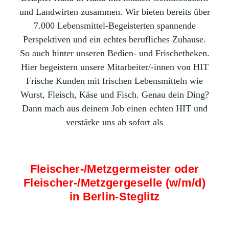
und Landwirten zusammen. Wir bieten bereits über
7.000 Lebensmittel-Begeisterten spannende
Perspektiven und ein echtes berufliches Zuhause.
So auch hinter unseren Bedien- und Frischetheken.
Hier begeistern unsere Mitarbeiter/-innen von HIT
Frische Kunden mit frischen Lebensmitteln wie
Wurst, Fleisch, Käse und Fisch. Genau dein Ding?
Dann mach aus deinem Job einen echten HIT und
verstärke uns ab sofort als
Fleischer-/Metzgermeister oder
Fleischer-/Metzgergeselle (w/m/d)
in Berlin-Steglitz