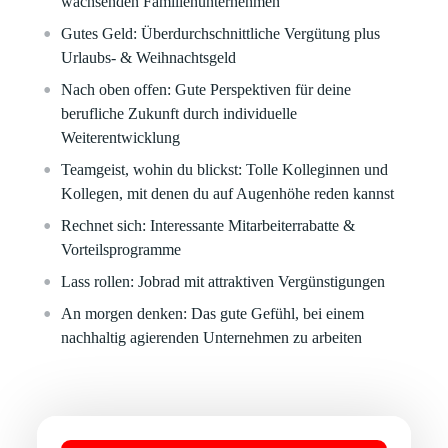
wachsenden Familienunternehmen
Gutes Geld:
Überdurchschnittliche Vergütung plus
Urlaubs- & Weihnachtsgeld
Nach oben offen:
Gute Perspektiven für deine
berufliche Zukunft durch individuelle
Weiterentwicklung
Teamgeist, wohin du blickst:
Tolle Kolleginnen und
Kollegen, mit denen du auf Augenhöhe reden kannst
Rechnet sich:
Interessante Mitarbeiterrabatte &
Vorteilsprogramme
Lass rollen:
Jobrad mit attraktiven Vergünstigungen
An morgen denken:
Das gute Gefühl, bei einem
nachhaltig agierenden Unternehmen zu arbeiten