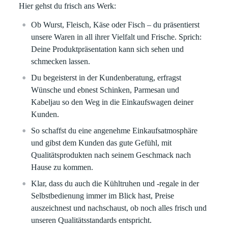
Hier gehst du frisch ans Werk:
Ob Wurst, Fleisch, Käse oder Fisch – du präsentierst
unsere Waren in all ihrer Vielfalt und Frische. Sprich:
Deine Produktpräsentation kann sich sehen und
schmecken lassen.
Du begeisterst in der Kundenberatung, erfragst
Wünsche und ebnest Schinken, Parmesan und
Kabeljau so den Weg in die Einkaufswagen deiner
Kunden.
So schaffst du eine angenehme Einkaufsatmosphäre
und gibst dem Kunden das gute Gefühl, mit
Qualitätsprodukten nach seinem Geschmack nach
Hause zu kommen.
Klar, dass du auch die Kühltruhen und -regale in der
Selbstbedienung immer im Blick hast, Preise
auszeichnest und nachschaust, ob noch alles frisch und
unseren Qualitätsstandards entspricht.