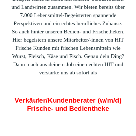
und Landwirten zusammen. Wir bieten bereits über
7.000 Lebensmittel-Begeisterten spannende
Perspektiven und ein echtes berufliches Zuhause.
So auch hinter unseren Bedien- und Frischetheken.
Hier begeistern unsere Mitarbeiter/-innen von HIT
Frische Kunden mit frischen Lebensmitteln wie
Wurst, Fleisch, Käse und Fisch. Genau dein Ding?
Dann mach aus deinem Job einen echten HIT und
verstärke uns ab sofort als
Verkäufer/Kundenberater (w/m/d)
Frische- und Bedientheke