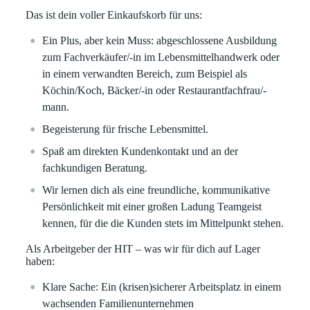
Das ist dein voller Einkaufskorb für uns:
Ein Plus, aber kein Muss: abgeschlossene Ausbildung
zum Fachverkäufer/-in im Lebensmittelhandwerk oder
in einem verwandten Bereich, zum Beispiel als
Köchin/Koch, Bäcker/-in oder Restaurantfachfrau/-
mann.
Begeisterung für frische Lebensmittel.
Spaß am direkten Kundenkontakt und an der
fachkundigen Beratung.
Wir lernen dich als eine freundliche, kommunikative
Persönlichkeit mit einer großen Ladung Teamgeist
kennen, für die die Kunden stets im Mittelpunkt stehen.
Als Arbeitgeber der HIT – was wir für dich auf Lager
haben:
Klare
Sache:
Ein (krisen)sicherer Arbeitsplatz in einem
wachsenden Familienunternehmen