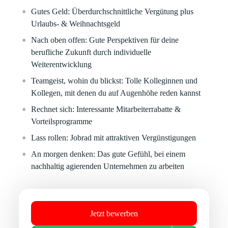
Gutes Geld:
Überdurchschnittliche Vergütung plus
Urlaubs- & Weihnachtsgeld
Nach oben offen:
Gute Perspektiven für deine
berufliche Zukunft durch individuelle
Weiterentwicklung
Teamgeist, wohin du blickst:
Tolle Kolleginnen und
Kollegen, mit denen du auf Augenhöhe reden kannst
Rechnet sich:
Interessante Mitarbeiterrabatte &
Vorteilsprogramme
Lass rollen:
Jobrad mit attraktiven Vergünstigungen
An morgen denken:
Das gute Gefühl, bei einem
nachhaltig agierenden Unternehmen zu arbeiten
Jetzt bewerben