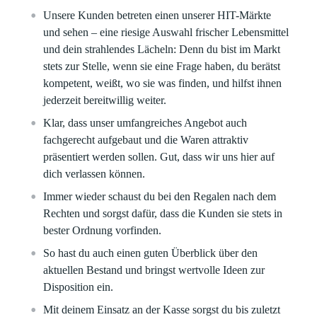
Unsere Kunden betreten einen unserer HIT-Märkte
und sehen – eine riesige Auswahl frischer Lebensmittel
und dein strahlendes Lächeln: Denn du bist im Markt
stets zur Stelle, wenn sie eine Frage haben, du berätst
kompetent, weißt, wo sie was finden, und hilfst ihnen
jederzeit bereitwillig weiter.
Klar, dass unser umfangreiches Angebot auch
fachgerecht aufgebaut und die Waren attraktiv
präsentiert werden sollen. Gut, dass wir uns hier auf
dich verlassen können.
Immer wieder schaust du bei den Regalen nach dem
Rechten und sorgst dafür, dass die Kunden sie stets in
bester Ordnung vorfinden.
So hast du auch einen guten Überblick über den
aktuellen Bestand und bringst wertvolle Ideen zur
Disposition ein.
Mit deinem Einsatz an der Kasse sorgst du bis zuletzt