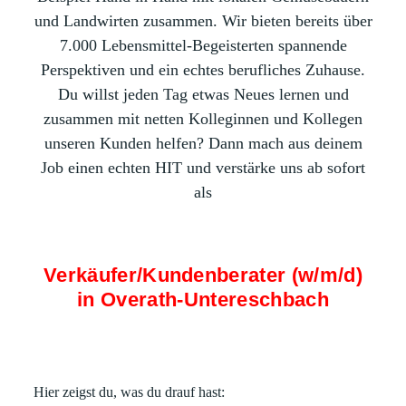
und Landwirten zusammen. Wir bieten bereits über
7.000 Lebensmittel-Begeisterten spannende
Perspektiven und ein echtes berufliches Zuhause.
Du willst jeden Tag etwas Neues lernen und
zusammen mit netten Kolleginnen und Kollegen
unseren Kunden helfen? Dann mach aus deinem
Job einen echten HIT und verstärke uns ab sofort
als
Verkäufer/Kundenberater (w/m/d)
in Overath-Untereschbach
Hier zeigst du, was du drauf hast: