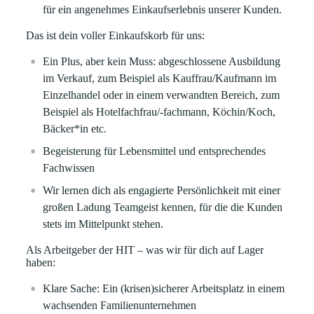
für ein angenehmes Einkaufserlebnis unserer Kunden.
Das ist dein voller Einkaufskorb für uns:
Ein Plus, aber kein Muss: abgeschlossene Ausbildung
im Verkauf, zum Beispiel als Kauffrau/Kaufmann im
Einzelhandel oder in einem verwandten Bereich, zum
Beispiel als Hotelfachfrau/-fachmann, Köchin/Koch,
Bäcker*in etc.
Begeisterung für Lebensmittel und entsprechendes
Fachwissen
Wir lernen dich als engagierte Persönlichkeit mit einer
großen Ladung Teamgeist kennen, für die die Kunden
stets im Mittelpunkt stehen.
Als Arbeitgeber der HIT – was wir für dich auf Lager
haben:
Klare
Sache:
Ein (krisen)sicherer Arbeitsplatz in einem
wachsenden Familienunternehmen