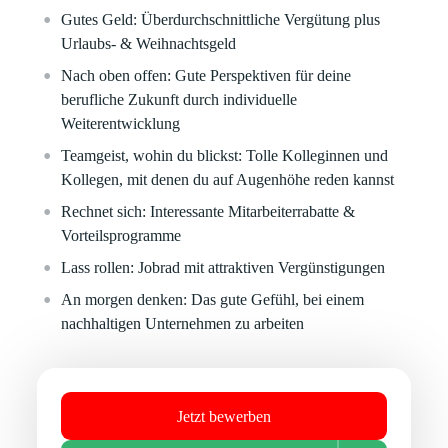
Gutes Geld:
Überdurchschnittliche Vergütung plus
Urlaubs- & Weihnachtsgeld
Nach oben offen:
Gute Perspektiven für deine
berufliche Zukunft durch individuelle
Weiterentwicklung
Teamgeist, wohin du blickst:
Tolle Kolleginnen und
Kollegen, mit denen du auf Augenhöhe reden kannst
Rechnet sich:
Interessante Mitarbeiterrabatte &
Vorteilsprogramme
Lass rollen:
Jobrad mit attraktiven Vergünstigungen
An morgen denken:
Das gute Gefühl, bei einem
nachhaltigen Unternehmen zu arbeiten
Jetzt bewerben