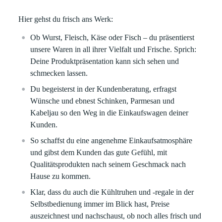
Hier gehst du frisch ans Werk:
Ob Wurst, Fleisch, Käse oder Fisch – du präsentierst
unsere Waren in all ihrer Vielfalt und Frische. Sprich:
Deine Produktpräsentation kann sich sehen und
schmecken lassen.
Du begeisterst in der Kundenberatung, erfragst
Wünsche und ebnest Schinken, Parmesan und
Kabeljau so den Weg in die Einkaufswagen deiner
Kunden.
So schaffst du eine angenehme Einkaufsatmosphäre
und gibst dem Kunden das gute Gefühl, mit
Qualitätsprodukten nach seinem Geschmack nach
Hause zu kommen.
Klar, dass du auch die Kühltruhen und -regale in der
Selbstbedienung immer im Blick hast, Preise
auszeichnest und nachschaust, ob noch alles frisch und