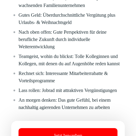
wachsenden Familienunternehmen
Gutes Geld:
Überdurchschnittliche Vergütung plus
Urlaubs- & Weihnachtsgeld
Nach oben offen:
Gute Perspektiven für deine
berufliche Zukunft durch individuelle
Weiterentwicklung
Teamgeist, wohin du blickst:
Tolle Kolleginnen und
Kollegen, mit denen du auf Augenhöhe reden kannst
Rechnet sich:
Interessante Mitarbeiterrabatte &
Vorteilsprogramme
Lass rollen:
Jobrad mit attraktiven Vergünstigungen
An morgen denken:
Das gute Gefühl, bei einem
nachhaltig agierenden Unternehmen zu arbeiten
Jetzt bewerben