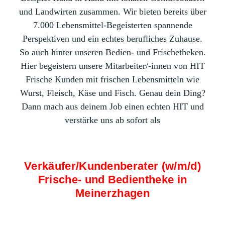
und Landwirten zusammen. Wir bieten bereits über
7.000 Lebensmittel-Begeisterten spannende
Perspektiven und ein echtes berufliches Zuhause.
So auch hinter unseren Bedien- und Frischetheken.
Hier begeistern unsere Mitarbeiter/-innen von HIT
Frische Kunden mit frischen Lebensmitteln wie
Wurst, Fleisch, Käse und Fisch. Genau dein Ding?
Dann mach aus deinem Job einen echten HIT und
verstärke uns ab sofort als
Verkäufer/Kundenberater (w/m/d)
Frische- und Bedientheke in
Meinerzhagen