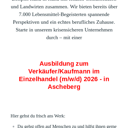
und Landwirten zusammen. Wir bieten bereits über
7.000 Lebensmittel-Begeisterten spannende
Perspektiven und ein echtes berufliches Zuhause.
Starte in unserem krisensicheren Unternehmen
durch – mit einer
Ausbildung zum
Verkäufer/Kaufmann im
Einzelhandel (m/w/d) 2026 - in
Ascheberg
Hier gehst du frisch ans Werk:
Du gehst offen auf Menschen zu und hilfst ihnen gerne