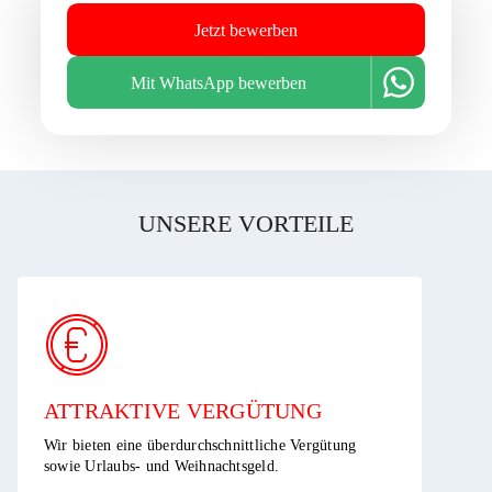
Jetzt bewerben
Mit WhatsApp bewerben
UNSERE VORTEILE
ATTRAKTIVE VERGÜTUNG ​
Wir bieten eine überdurchschnittliche Vergütung
sowie Urlaubs- und Weihnachtsgeld.​