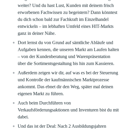
weiter? Und du hast Lust, Kunden mit deinem frisch
erworbenen Fachwissen zu begeistern? Dann könntest
du dich schon bald zur Fachkraft im Einzelhandel
entwickeln – im lebhaften Umfeld eines HIT-Markts
ganz in deiner Nähe.
Dort lernst du von Grund auf sämtliche Abläufe und
Aufgaben kennen, die unseren Markt am Laufen halten
– von der Kundenberatung und Warenpräsentation
über die Sortimentsgestaltung bis hin zum Kassieren.
Außerdem zeigen wir dir, auf was es bei der Steuerung
und Kontrolle der kaufmännischen Marktprozesse
ankommt. Das ebnet dir den Weg, später mal deinen
eigenen Markt zu führen.
Auch beim Durchführen von
Verkaufsförderungsaktionen und Inventuren bist du mit
dabei.
Und das ist der Deal: Nach 2 Ausbildungsjahren