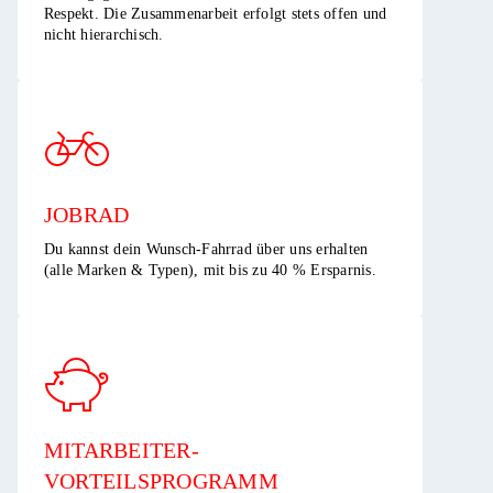
Respekt. Die Zusammenarbeit erfolgt stets offen und
nicht hierarchisch.​
JOBRAD
Du kannst dein Wunsch-Fahrrad über uns erhalten
(alle Marken & Typen), mit bis zu 40 % Ersparnis.​
MITARBEITER-
VORTEILSPROGRAMM​