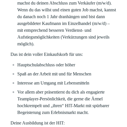
machst du deinen Abschluss zum Verkäufer (m/w/d).
Wenn du das willst und einen guten Job machst, kannst
du danach noch 1 Jahr dranhängen und bist dann
ausgebildeter Kaufmann im Einzelhandel (m/w/d) –
mit entsprechend besseren Verdienst- und
Aufstiegsmöglichkeiten (Verkürzungen sind jeweils
möglich).
Das ist dein voller Einkaufskorb für uns:
Hauptschulabschluss oder höher
Spaß an der Arbeit mit und für Menschen
Interesse am Umgang mit Lebensmitteln
Vor allem aber präsentierst du dich als engagierte
Teamplayer-Persönlichkeit, die gerne die Ärmel
hochkrempelt und „ihren“ HIT-Markt mit spürbarer
Begeisterung zum Erlebnismarkt macht.
Deine Ausbildung ist der HIT: