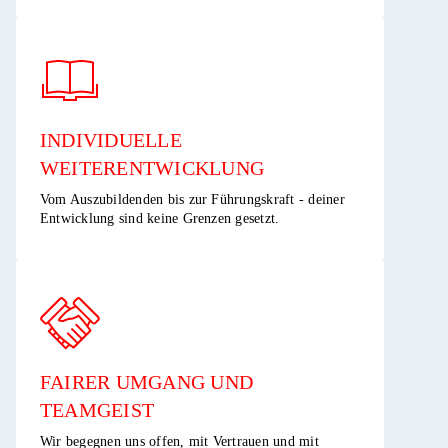
INDIVIDUELLE
WEITERENTWICKLUNG ​
Vom Auszubildenden bis zur Führungskraft - deiner
Entwicklung sind keine Grenzen gesetzt.​
FAIRER UMGANG UND
TEAMGEIST​
Wir begegnen uns offen, mit Vertrauen und mit