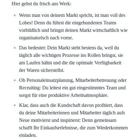
Hier gehst du frisch ans Werk:
Wenn man von deinem Markt spricht, ist man voll des
Lobes! Denn du führst die eingebundenen Teams
vorbildlich und bringst deinen Markt wirtschaftlich wie
organisatorisch nach vorne.
Das bedeutet: Dein Markt steht bestens da, weil du
täglich alle wichtigen Prozesse ins Rollen bringst, sie
am Laufen hältst und die die optimale Verfügbarkeit
der Waren sicherstellst.
Ob Personaleinsatzplanung, Mitarbeiterbetreuung oder
Recruiting: Du leitest ein gut eingestimmtes Team und
sorgst für eine produktive Arbeitsatmosphäre.
Klar, dass auch die Kundschaft davon profitiert, dass
du deine Mitarbeiterinnen und Mitarbeiter täglich aufs
Neue motivierst und inspirierst: Denn gemeinsam
schafft Ihr Einkaufserlebnisse, die zum Wiederkommen
einladen.