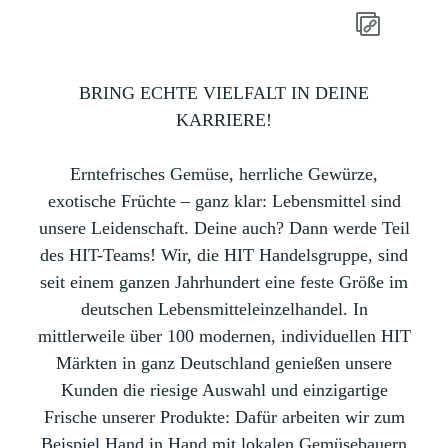
BRING ECHTE VIELFALT IN DEINE
KARRIERE!
Erntefrisches Gemüse, herrliche Gewürze,
exotische Früchte – ganz klar: Lebensmittel sind
unsere Leidenschaft. Deine auch? Dann werde Teil
des HIT-Teams! Wir, die HIT Handelsgruppe, sind
seit einem ganzen Jahrhundert eine feste Größe im
deutschen Lebensmitteleinzelhandel. In
mittlerweile über 100 modernen, individuellen HIT
Märkten in ganz Deutschland genießen unsere
Kunden die riesige Auswahl und einzigartige
Frische unserer Produkte: Dafür arbeiten wir zum
Beispiel Hand in Hand mit lokalen Gemüsebauern