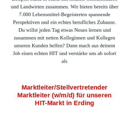
und Landwirten zusammen. Wir bieten bereits über
7.000 Lebensmittel-Begeisterten spannende
Perspektiven und ein echtes berufliches Zuhause.
Du willst jeden Tag etwas Neues lernen und
zusammen mit netten Kolleginnen und Kollegen
unseren Kunden helfen? Dann mach aus deinem
Job einen echten HIT und verstärke uns ab sofort
als
Marktleiter/Stellvertretender
Marktleiter (w/m/d) für unseren
HIT-Markt in Erding