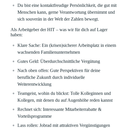
Du bist eine kontaktfreudige Persönlichkeit, die gut mit
Menschen kann, gerne Verantwortung übernimmt und
sich souverän in der Welt der Zahlen bewegt.
Als Arbeitgeber der HIT – was wir für dich auf Lager
haben:
Klare Sache:
Ein (krisen)sicherer Arbeitsplatz in einem
wachsenden Familienunternehmen
Gutes Geld:
Überdurchschnittliche Vergütung
Nach oben offen:
Gute Perspektiven für deine
berufliche Zukunft durch individuelle
Weiterentwicklung
Teamgeist, wohin du blickst:
Tolle Kolleginnen und
Kollegen, mit denen du auf Augenhöhe reden kannst
Rechnet sich:
Interessante Mitarbeiterrabatte &
Vorteilsprogramme
Lass rollen:
Jobrad mit attraktiven Vergünstigungen