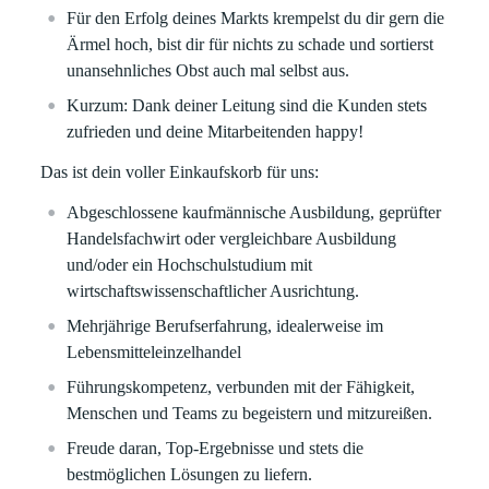
Für den Erfolg deines Markts krempelst du dir gern die
Ärmel hoch, bist dir für nichts zu schade und sortierst
unansehnliches Obst auch mal selbst aus.
Kurzum: Dank deiner Leitung sind die Kunden stets
zufrieden und deine Mitarbeitenden happy!
Das ist dein voller Einkaufskorb für uns:
Abgeschlossene kaufmännische Ausbildung, geprüfter
Handelsfachwirt oder vergleichbare Ausbildung
und/oder ein Hochschulstudium mit
wirtschaftswissenschaftlicher Ausrichtung.
Mehrjährige Berufserfahrung, idealerweise im
Lebensmitteleinzelhandel
Führungskompetenz, verbunden mit der Fähigkeit,
Menschen und Teams zu begeistern und mitzureißen.
Freude daran, Top-Ergebnisse und stets die
bestmöglichen Lösungen zu liefern.