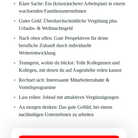
Klare Sache:
Ein (krisen)sicherer Arbeitsplatz in einem
wachsenden Familienunternehmen
Gutes Geld:
Überdurchschnittliche Vergütung plus
Urlaubs- & Weihnachtsgeld
Nach oben offen:
Gute Perspektiven für deine
berufliche Zukunft durch individuelle
Weiterentwicklung
Teamgeist, wohin du blickst:
Tolle Kolleginnen und
Kollegen, mit denen du auf Augenhöhe reden kannst
Rechnet sich:
Interessante Mitarbeiterrabatte &
Vorteilsprogramme
Lass rollen:
Jobrad mit attraktiven Vergünstigungen
An morgen denken:
Das gute Gefühl, bei einem
nachhaltigen Unternehmen zu arbeiten