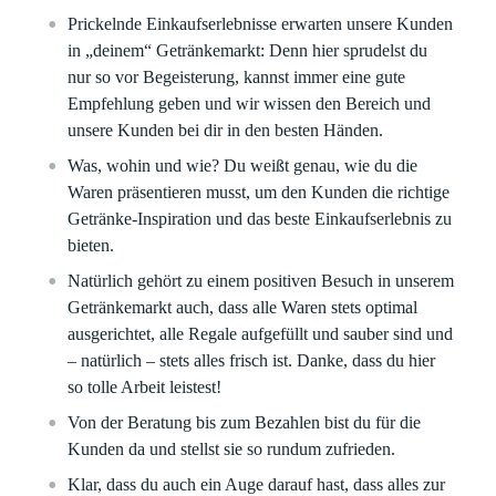
Prickelnde Einkaufserlebnisse erwarten unsere Kunden
in „deinem“ Getränkemarkt: Denn hier sprudelst du
nur so vor Begeisterung, kannst immer eine gute
Empfehlung geben und wir wissen den Bereich und
unsere Kunden bei dir in den besten Händen.
Was, wohin und wie? Du weißt genau, wie du die
Waren präsentieren musst, um den Kunden die richtige
Getränke-Inspiration und das beste Einkaufserlebnis zu
bieten.
Natürlich gehört zu einem positiven Besuch in unserem
Getränkemarkt auch, dass alle Waren stets optimal
ausgerichtet, alle Regale aufgefüllt und sauber sind und
– natürlich – stets alles frisch ist. Danke, dass du hier
so tolle Arbeit leistest!
Von der Beratung bis zum Bezahlen bist du für die
Kunden da und stellst sie so rundum zufrieden.
Klar, dass du auch ein Auge darauf hast, dass alles zur