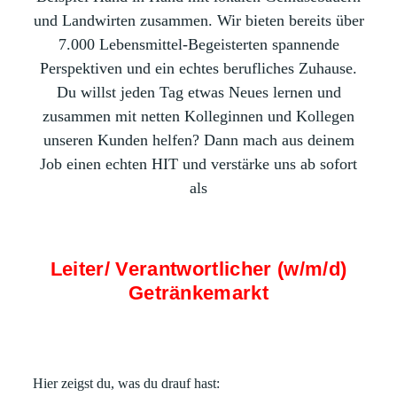
und Landwirten zusammen. Wir bieten bereits über
7.000 Lebensmittel-Begeisterten spannende
Perspektiven und ein echtes berufliches Zuhause.
Du willst jeden Tag etwas Neues lernen und
zusammen mit netten Kolleginnen und Kollegen
unseren Kunden helfen? Dann mach aus deinem
Job einen echten HIT und verstärke uns ab sofort
als
Leiter/ Verantwortlicher (w/m/d)
Getränkemarkt
Hier zeigst du, was du drauf hast: