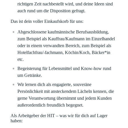
richtigen Zeit nachbestellt wird, und deine Ideen sind
auch rund um die Disposition gefragt.
Das ist dein voller Einkaufskorb für uns:
Abgeschlossene kaufmännische Berufsausbildung,
zum Beispiel als Kauffrau/Kaufmann im Einzelhandel
oder in einem verwandten Bereich, zum Beispiel als
Hotelfachfrau/-fachmann, Köchin/Koch, Bäcker*in
etc.
Begeisterung für Lebensmittel und Know-how rund
um Getränke.
Wir lernen dich als engagierte, souveräne
Persönlichkeit mit ansteckendem Lächeln kennen, die
gerne Verantwortung übernimmt und jedem Kunden
außerordentlich freundlich begegnet.
Als Arbeitgeber der HIT – was wir für dich auf Lager
haben: