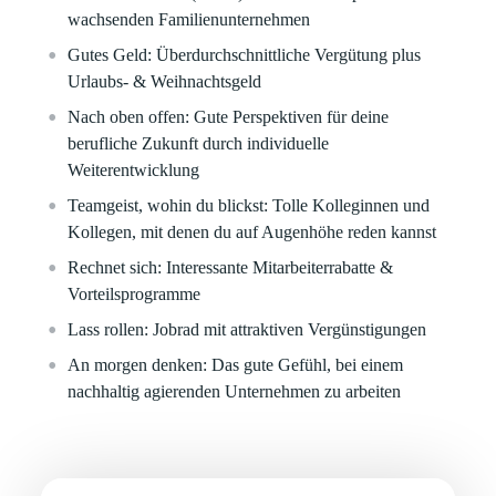
wachsenden Familienunternehmen
Gutes Geld:
Überdurchschnittliche Vergütung plus
Urlaubs- & Weihnachtsgeld
Nach oben offen:
Gute Perspektiven für deine
berufliche Zukunft durch individuelle
Weiterentwicklung
Teamgeist, wohin du blickst:
Tolle Kolleginnen und
Kollegen, mit denen du auf Augenhöhe reden kannst
Rechnet sich:
Interessante Mitarbeiterrabatte &
Vorteilsprogramme
Lass rollen:
Jobrad mit attraktiven Vergünstigungen
An morgen denken:
Das gute Gefühl, bei einem
nachhaltig agierenden Unternehmen zu arbeiten