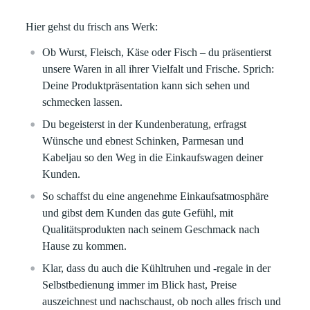
Hier gehst du frisch ans Werk:
Ob Wurst, Fleisch, Käse oder Fisch – du präsentierst
unsere Waren in all ihrer Vielfalt und Frische. Sprich:
Deine Produktpräsentation kann sich sehen und
schmecken lassen.
Du begeisterst in der Kundenberatung, erfragst
Wünsche und ebnest Schinken, Parmesan und
Kabeljau so den Weg in die Einkaufswagen deiner
Kunden.
So schaffst du eine angenehme Einkaufsatmosphäre
und gibst dem Kunden das gute Gefühl, mit
Qualitätsprodukten nach seinem Geschmack nach
Hause zu kommen.
Klar, dass du auch die Kühltruhen und -regale in der
Selbstbedienung immer im Blick hast, Preise
auszeichnest und nachschaust, ob noch alles frisch und