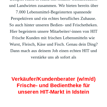
und Landwirten zusammen. Wir bieten bereits über
7.000 Lebensmittel-Begeisterten spannende
Perspektiven und ein echtes berufliches Zuhause.
So auch hinter unseren Bedien- und Frischetheken.
Hier begeistern unsere Mitarbeiter/-innen von HIT
Frische Kunden mit frischen Lebensmitteln wie
Wurst, Fleisch, Käse und Fisch. Genau dein Ding?
Dann mach aus deinem Job einen echten HIT und
verstärke uns ab sofort als
Verkäufer/Kundenberater (w/m/d)
Frische- und Bedientheke für
unseren HIT-Markt in Idstein