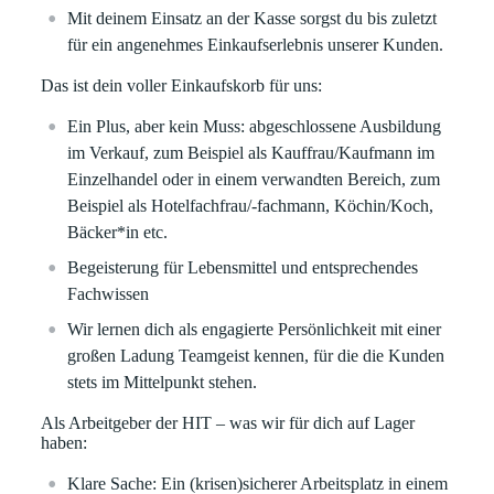
Mit deinem Einsatz an der Kasse sorgst du bis zuletzt
für ein angenehmes Einkaufserlebnis unserer Kunden.
Das ist dein voller Einkaufskorb für uns:
Ein Plus, aber kein Muss: abgeschlossene Ausbildung
im Verkauf, zum Beispiel als Kauffrau/Kaufmann im
Einzelhandel oder in einem verwandten Bereich, zum
Beispiel als Hotelfachfrau/-fachmann, Köchin/Koch,
Bäcker*in etc.
Begeisterung für Lebensmittel und entsprechendes
Fachwissen
Wir lernen dich als engagierte Persönlichkeit mit einer
großen Ladung Teamgeist kennen, für die die Kunden
stets im Mittelpunkt stehen.
Als Arbeitgeber der HIT – was wir für dich auf Lager
haben:
Klare
Sache:
Ein (krisen)sicherer Arbeitsplatz in einem