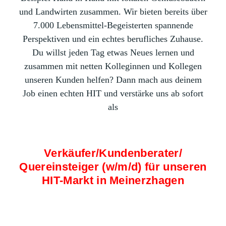
und Landwirten zusammen. Wir bieten bereits über
7.000 Lebensmittel-Begeisterten spannende
Perspektiven und ein echtes berufliches Zuhause.
Du willst jeden Tag etwas Neues lernen und
zusammen mit netten Kolleginnen und Kollegen
unseren Kunden helfen? Dann mach aus deinem
Job einen echten HIT und verstärke uns ab sofort
als
Verkäufer/Kundenberater/
Quereinsteiger (w/m/d) für unseren
HIT-Markt in Meinerzhagen