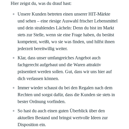
Hier zeigst du, was du drauf hast:
Unsere Kunden betreten einen unserer HIT-Märkte
und sehen – eine riesige Auswahl frischer Lebensmittel
und dein strahlendes Lächeln: Denn du bist im Markt
stets zur Stelle, wenn sie eine Frage haben, du berätst
kompetent, weißt, wo sie was finden, und hilfst ihnen
jederzeit bereitwillig weiter.
Klar, dass unser umfangreiches Angebot auch
fachgerecht aufgebaut und die Waren attraktiv
präsentiert werden sollen. Gut, dass wir uns hier auf
dich verlassen können.
Immer wieder schaust du bei den Regalen nach dem
Rechten und sorgst dafür, dass die Kunden sie stets in
bester Ordnung vorfinden.
So hast du auch einen guten Überblick über den
aktuellen Bestand und bringst wertvolle Ideen zur
Disposition ein.