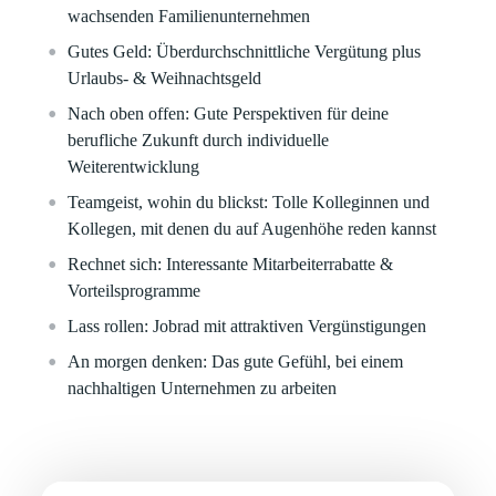
wachsenden Familienunternehmen
Gutes Geld:
Überdurchschnittliche Vergütung plus
Urlaubs- & Weihnachtsgeld
Nach oben offen:
Gute Perspektiven für deine
berufliche Zukunft durch individuelle
Weiterentwicklung
Teamgeist, wohin du blickst:
Tolle Kolleginnen und
Kollegen, mit denen du auf Augenhöhe reden kannst
Rechnet sich:
Interessante Mitarbeiterrabatte &
Vorteilsprogramme
Lass rollen:
Jobrad mit attraktiven Vergünstigungen
An morgen denken:
Das gute Gefühl, bei einem
nachhaltigen Unternehmen zu arbeiten