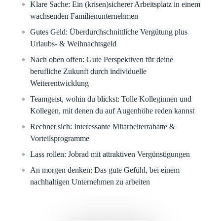
Klare
Sache:
Ein (krisen)sicherer Arbeitsplatz in einem
wachsenden Familienunternehmen
Gutes Geld:
Überdurchschnittliche Vergütung plus
Urlaubs- & Weihnachtsgeld
Nach oben offen:
Gute Perspektiven für deine
berufliche Zukunft durch individuelle
Weiterentwicklung
Teamgeist, wohin du blickst:
Tolle Kolleginnen und
Kollegen, mit denen du auf Augenhöhe reden kannst
Rechnet sich:
Interessante Mitarbeiterrabatte &
Vorteilsprogramme
Lass rollen:
Jobrad mit attraktiven Vergünstigungen
An morgen denken:
Das gute Gefühl, bei einem
nachhaltigen Unternehmen zu arbeiten