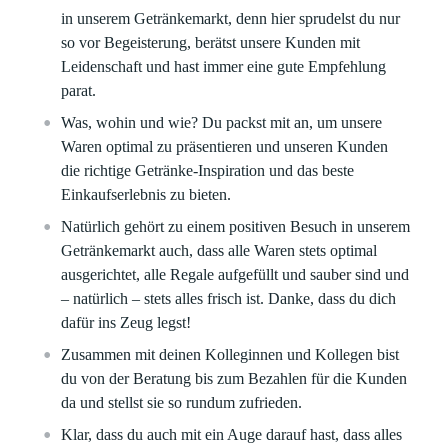
in unserem Getränkemarkt, denn hier sprudelst du nur
so vor Begeisterung, berätst unsere Kunden mit
Leidenschaft und hast immer eine gute Empfehlung
parat.
Was, wohin und wie? Du packst mit an, um unsere
Waren optimal zu präsentieren und unseren Kunden
die richtige Getränke-Inspiration und das beste
Einkaufserlebnis zu bieten.
Natürlich gehört zu einem positiven Besuch in unserem
Getränkemarkt auch, dass alle Waren stets optimal
ausgerichtet, alle Regale aufgefüllt und sauber sind und
– natürlich – stets alles frisch ist. Danke, dass du dich
dafür ins Zeug legst!
Zusammen mit deinen Kolleginnen und Kollegen bist
du von der Beratung bis zum Bezahlen für die Kunden
da und stellst sie so rundum zufrieden.
Klar, dass du auch mit ein Auge darauf hast, dass alles