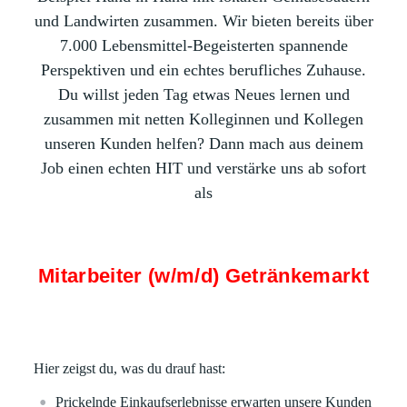
und Landwirten zusammen. Wir bieten bereits über
7.000 Lebensmittel-Begeisterten spannende
Perspektiven und ein echtes berufliches Zuhause.
Du willst jeden Tag etwas Neues lernen und
zusammen mit netten Kolleginnen und Kollegen
unseren Kunden helfen? Dann mach aus deinem
Job einen echten HIT und verstärke uns ab sofort
als
Mitarbeiter (w/m/d) Getränkemarkt
Hier zeigst du, was du drauf hast:
Prickelnde Einkaufserlebnisse erwarten unsere Kunden