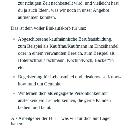
zur richtigen Zeit nachbestellt wird, und vielleicht hast
du ja auch Ideen, was wir noch in unser Angebot
aufnehmen könnten.
Das ist dein voller Einkaufskorb für uns:
Abgeschlossene kaufmännische Berufsausbildung,
zum Beispiel als Kauffrau/Kaufmann im Einzelhandel
oder in einem verwandten Bereich, zum Beispiel als
Hotelfachfrau/-fachmann, Köchin/Koch, Bäcker*in
etc.
Begeisterung für Lebensmittel und idealerweise Know-
how rund um Getränke.
Wir lernen dich als engagierte Persönlichkeit mit
ansteckendem Lächeln kennen, die gerne Kunden
bedient und berät.
Als Arbeitgeber der HIT – was wir für dich auf Lager
haben: