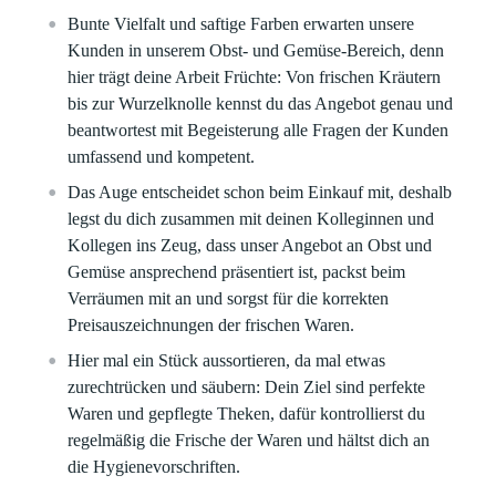
Bunte Vielfalt und saftige Farben erwarten unsere
Kunden in unserem Obst- und Gemüse-Bereich, denn
hier trägt deine Arbeit Früchte: Von frischen Kräutern
bis zur Wurzelknolle kennst du das Angebot genau und
beantwortest mit Begeisterung alle Fragen der Kunden
umfassend und kompetent.
Das Auge entscheidet schon beim Einkauf mit, deshalb
legst du dich zusammen mit deinen Kolleginnen und
Kollegen ins Zeug, dass unser Angebot an Obst und
Gemüse ansprechend präsentiert ist, packst beim
Verräumen mit an und sorgst für die korrekten
Preisauszeichnungen der frischen Waren.
Hier mal ein Stück aussortieren, da mal etwas
zurechtrücken und säubern: Dein Ziel sind perfekte
Waren und gepflegte Theken, dafür kontrollierst du
regelmäßig die Frische der Waren und hältst dich an
die Hygienevorschriften.