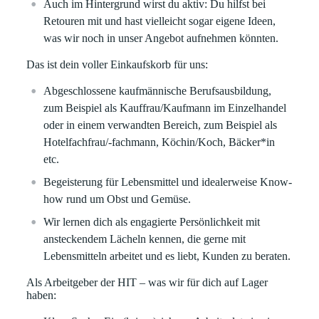
Auch im Hintergrund wirst du aktiv: Du hilfst bei
Retouren mit und hast vielleicht sogar eigene Ideen,
was wir noch in unser Angebot aufnehmen könnten.
Das ist dein voller Einkaufskorb für uns:
Abgeschlossene kaufmännische Berufsausbildung,
zum Beispiel als Kauffrau/Kaufmann im Einzelhandel
oder in einem verwandten Bereich, zum Beispiel als
Hotelfachfrau/-fachmann, Köchin/Koch, Bäcker*in
etc.
Begeisterung für Lebensmittel und idealerweise Know-
how rund um Obst und Gemüse.
Wir lernen dich als engagierte Persönlichkeit mit
ansteckendem Lächeln kennen, die gerne mit
Lebensmitteln arbeitet und es liebt, Kunden zu beraten.
Als Arbeitgeber der HIT – was wir für dich auf Lager
haben: