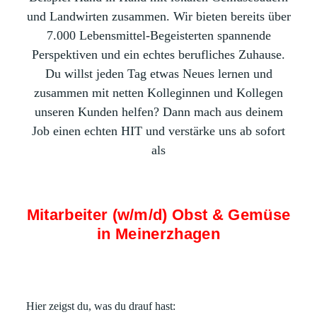
und Landwirten zusammen. Wir bieten bereits über
7.000 Lebensmittel-Begeisterten spannende
Perspektiven und ein echtes berufliches Zuhause.
Du willst jeden Tag etwas Neues lernen und
zusammen mit netten Kolleginnen und Kollegen
unseren Kunden helfen? Dann mach aus deinem
Job einen echten HIT und verstärke uns ab sofort
als
Mitarbeiter (w/m/d) Obst & Gemüse
in Meinerzhagen
Hier zeigst du, was du drauf hast: