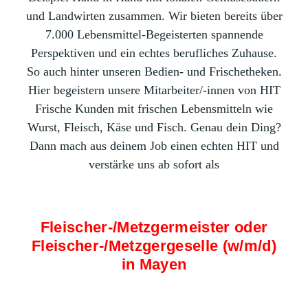
und Landwirten zusammen. Wir bieten bereits über
7.000 Lebensmittel-Begeisterten spannende
Perspektiven und ein echtes berufliches Zuhause.
So auch hinter unseren Bedien- und Frischetheken.
Hier begeistern unsere Mitarbeiter/-innen von HIT
Frische Kunden mit frischen Lebensmitteln wie
Wurst, Fleisch, Käse und Fisch. Genau dein Ding?
Dann mach aus deinem Job einen echten HIT und
verstärke uns ab sofort als
Fleischer-/Metzgermeister oder
Fleischer-/Metzgergeselle (w/m/d)
in Mayen