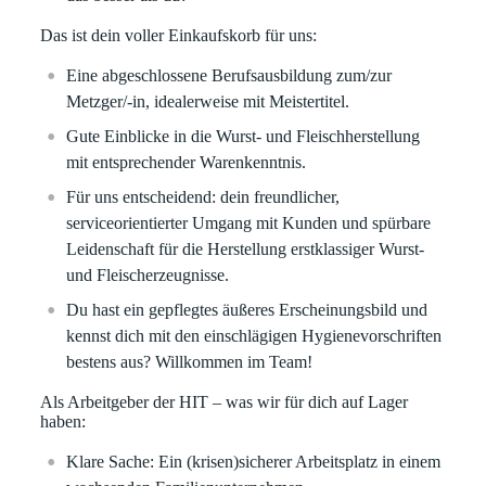
Das ist dein voller Einkaufskorb für uns:
Eine abgeschlossene Berufsausbildung zum/zur
Metzger/-in, idealerweise mit Meistertitel.
Gute Einblicke in die Wurst- und Fleischherstellung
mit entsprechender Warenkenntnis.
Für uns entscheidend: dein freundlicher,
serviceorientierter Umgang mit Kunden und spürbare
Leidenschaft für die Herstellung erstklassiger Wurst-
und Fleischerzeugnisse.
Du hast ein gepflegtes äußeres Erscheinungsbild und
kennst dich mit den einschlägigen Hygienevorschriften
bestens aus? Willkommen im Team!
Als Arbeitgeber der HIT – was wir für dich auf Lager
haben:
Klare
Sache:
Ein (krisen)sicherer Arbeitsplatz in einem