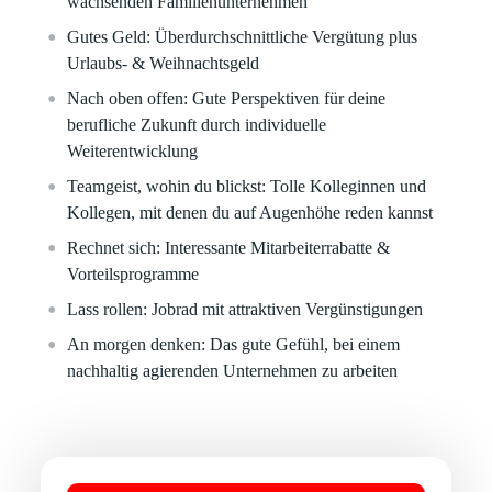
wachsenden Familienunternehmen
Gutes Geld:
Überdurchschnittliche Vergütung plus
Urlaubs- & Weihnachtsgeld
Nach oben offen:
Gute Perspektiven für deine
berufliche Zukunft durch individuelle
Weiterentwicklung
Teamgeist, wohin du blickst:
Tolle Kolleginnen und
Kollegen, mit denen du auf Augenhöhe reden kannst
Rechnet sich:
Interessante Mitarbeiterrabatte &
Vorteilsprogramme
Lass rollen:
Jobrad mit attraktiven Vergünstigungen
An morgen denken:
Das gute Gefühl, bei einem
nachhaltig agierenden Unternehmen zu arbeiten