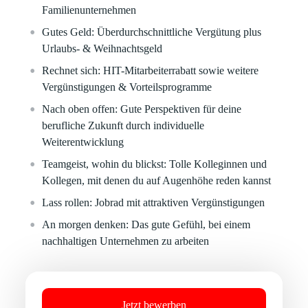
Familienunternehmen
Gutes Geld:
Überdurchschnittliche Vergütung plus
Urlaubs- & Weihnachtsgeld
Rechnet sich:
HIT-Mitarbeiterrabatt sowie weitere
Vergünstigungen & Vorteilsprogramme
Nach oben offen:
Gute Perspektiven für deine
berufliche Zukunft durch individuelle
Weiterentwicklung
Teamgeist, wohin du blickst:
Tolle Kolleginnen und
Kollegen, mit denen du auf Augenhöhe reden kannst
Lass rollen:
Jobrad mit attraktiven Vergünstigungen
An morgen denken:
Das gute Gefühl, bei einem
nachhaltigen Unternehmen zu arbeiten
Jetzt bewerben