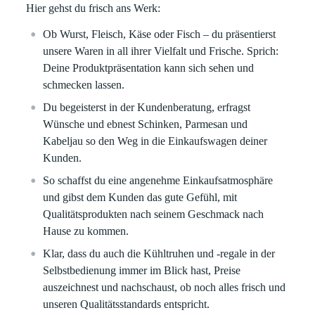
Hier gehst du frisch ans Werk:
Ob Wurst, Fleisch, Käse oder Fisch – du präsentierst
unsere Waren in all ihrer Vielfalt und Frische. Sprich:
Deine Produktpräsentation kann sich sehen und
schmecken lassen.
Du begeisterst in der Kundenberatung, erfragst
Wünsche und ebnest Schinken, Parmesan und
Kabeljau so den Weg in die Einkaufswagen deiner
Kunden.
So schaffst du eine angenehme Einkaufsatmosphäre
und gibst dem Kunden das gute Gefühl, mit
Qualitätsprodukten nach seinem Geschmack nach
Hause zu kommen.
Klar, dass du auch die Kühltruhen und -regale in der
Selbstbedienung immer im Blick hast, Preise
auszeichnest und nachschaust, ob noch alles frisch und
unseren Qualitätsstandards entspricht.