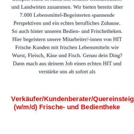
und Landwirten zusammen. Wir bieten bereits über
7.000 Lebensmittel-Begeisterten spannende
Perspektiven und ein echtes berufliches Zuhause.
So auch hinter unseren Bedien- und Frischetheken.
Hier begeistern unsere Mitarbeiter/-innen von HIT
Frische Kunden mit frischen Lebensmitteln wie
Wurst, Fleisch, Käse und Fisch. Genau dein Ding?
Dann mach aus deinem Job einen echten HIT und
verstärke uns ab sofort als
Verkäufer/Kundenberater/Quereinsteig
(w/m/d) Frische- und Bedientheke