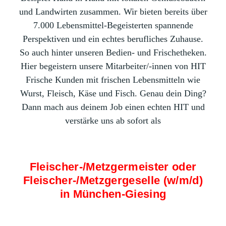
und Landwirten zusammen. Wir bieten bereits über
7.000 Lebensmittel-Begeisterten spannende
Perspektiven und ein echtes berufliches Zuhause.
So auch hinter unseren Bedien- und Frischetheken.
Hier begeistern unsere Mitarbeiter/-innen von HIT
Frische Kunden mit frischen Lebensmitteln wie
Wurst, Fleisch, Käse und Fisch. Genau dein Ding?
Dann mach aus deinem Job einen echten HIT und
verstärke uns ab sofort als
Fleischer-/Metzgermeister oder
Fleischer-/Metzgergeselle (w/m/d)
in München-Giesing