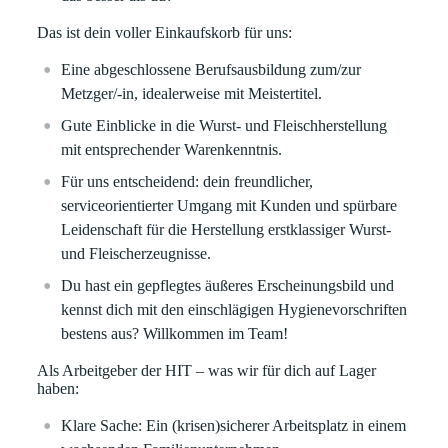
Das ist dein voller Einkaufskorb für uns:
Eine abgeschlossene Berufsausbildung zum/zur
Metzger/-in, idealerweise mit Meistertitel.
Gute Einblicke in die Wurst- und Fleischherstellung
mit entsprechender Warenkenntnis.
Für uns entscheidend: dein freundlicher,
serviceorientierter Umgang mit Kunden und spürbare
Leidenschaft für die Herstellung erstklassiger Wurst-
und Fleischerzeugnisse.
Du hast ein gepflegtes äußeres Erscheinungsbild und
kennst dich mit den einschlägigen Hygienevorschriften
bestens aus? Willkommen im Team!
Als Arbeitgeber der HIT – was wir für dich auf Lager
haben:
Klare
Sache:
Ein (krisen)sicherer Arbeitsplatz in einem