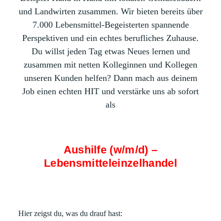
und Landwirten zusammen. Wir bieten bereits über
7.000 Lebensmittel-Begeisterten spannende
Perspektiven und ein echtes berufliches Zuhause.
Du willst jeden Tag etwas Neues lernen und
zusammen mit netten Kolleginnen und Kollegen
unseren Kunden helfen? Dann mach aus deinem
Job einen echten HIT und verstärke uns ab sofort
als
Aushilfe (w/m/d) –
Lebensmitteleinzelhandel
Hier zeigst du, was du drauf hast: