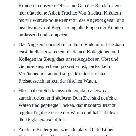
Kunden in unserem Obst- und Gemüse-Bereich, denn
hier trägt deine Arbeit Früchte: Von frischen Kräutern
bis zur Wurzelknolle kennst du das Angebot genau und
beantwortest mit Begeisterung alle Fragen der Kunden
umfassend und kompetent.
Das Auge entscheidet schon beim Einkauf mit, deshalb
legst du dich zusammen mit deinen Kolleginnen und
Kollegen ins Zeug, dass unser Angebot an Obst und
Gemüse ansprechend präsentiert ist, packst beim
Verräumen mit an und sorgst für die korrekten
Preisauszeichnungen der frischen Waren.
Hier mal ein Stück aussortieren, da mal etwas
zurechtrücken und säubern: Dein Ziel sind perfekte
Waren und gepflegte Theken, dafür kontrollierst du
regelmäßig die Frische der Waren und hältst dich an
die Hygienevorschriften.
Auch im Hintergrund wirst du aktiv: Du hilfst bei