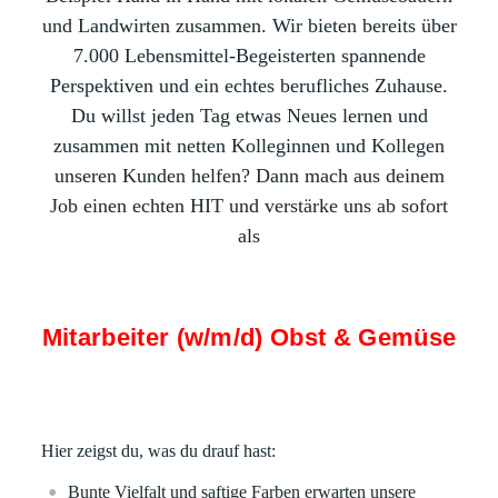
und Landwirten zusammen. Wir bieten bereits über
7.000 Lebensmittel-Begeisterten spannende
Perspektiven und ein echtes berufliches Zuhause.
Du willst jeden Tag etwas Neues lernen und
zusammen mit netten Kolleginnen und Kollegen
unseren Kunden helfen? Dann mach aus deinem
Job einen echten HIT und verstärke uns ab sofort
als
Mitarbeiter (w/m/d) Obst & Gemüse
Hier zeigst du, was du drauf hast:
Bunte Vielfalt und saftige Farben erwarten unsere