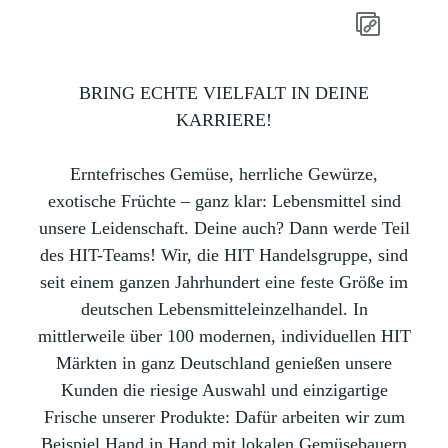
BRING ECHTE VIELFALT IN DEINE
KARRIERE!
Erntefrisches Gemüse, herrliche Gewürze,
exotische Früchte – ganz klar: Lebensmittel sind
unsere Leidenschaft. Deine auch? Dann werde Teil
des HIT-Teams! Wir, die HIT Handelsgruppe, sind
seit einem ganzen Jahrhundert eine feste Größe im
deutschen Lebensmitteleinzelhandel. In
mittlerweile über 100 modernen, individuellen HIT
Märkten in ganz Deutschland genießen unsere
Kunden die riesige Auswahl und einzigartige
Frische unserer Produkte: Dafür arbeiten wir zum
Beispiel Hand in Hand mit lokalen Gemüsebauern