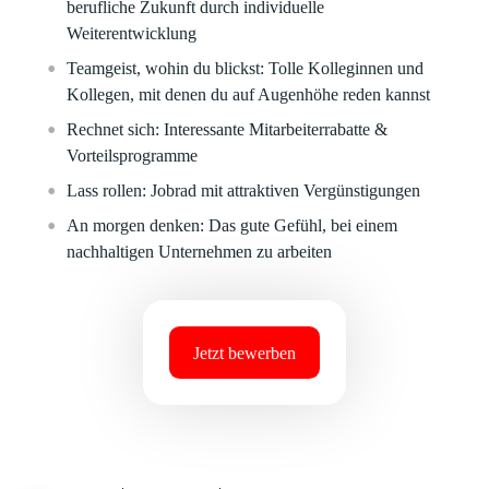
berufliche Zukunft durch individuelle
Weiterentwicklung
Teamgeist, wohin du blickst:
Tolle Kolleginnen und
Kollegen, mit denen du auf Augenhöhe reden kannst
Rechnet sich:
Interessante Mitarbeiterrabatte &
Vorteilsprogramme
Lass rollen:
Jobrad mit attraktiven Vergünstigungen
An morgen denken:
Das gute Gefühl, bei einem
nachhaltigen Unternehmen zu arbeiten
Jetzt bewerben