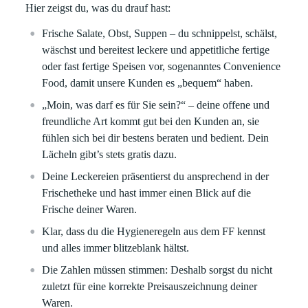
Hier zeigst du, was du drauf hast:
Frische Salate, Obst, Suppen – du schnippelst, schälst,
wäschst und bereitest leckere und appetitliche fertige
oder fast fertige Speisen vor, sogenanntes Convenience
Food, damit unsere Kunden es „bequem“ haben.
„Moin, was darf es für Sie sein?“ – deine offene und
freundliche Art kommt gut bei den Kunden an, sie
fühlen sich bei dir bestens beraten und bedient. Dein
Lächeln gibt’s stets gratis dazu.
Deine Leckereien präsentierst du ansprechend in der
Frischetheke und hast immer einen Blick auf die
Frische deiner Waren.
Klar, dass du die Hygieneregeln aus dem FF kennst
und alles immer blitzeblank hältst.
Die Zahlen müssen stimmen: Deshalb sorgst du nicht
zuletzt für eine korrekte Preisauszeichnung deiner
Waren.