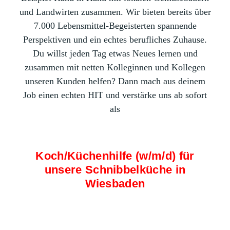
und Landwirten zusammen. Wir bieten bereits über
7.000 Lebensmittel-Begeisterten spannende
Perspektiven und ein echtes berufliches Zuhause.
Du willst jeden Tag etwas Neues lernen und
zusammen mit netten Kolleginnen und Kollegen
unseren Kunden helfen? Dann mach aus deinem
Job einen echten HIT und verstärke uns ab sofort
als
Koch/Küchenhilfe (w/m/d) für
unsere Schnibbelküche in
Wiesbaden