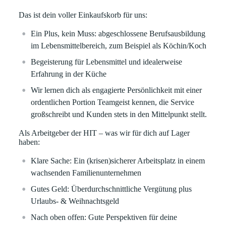
Das ist dein voller Einkaufskorb für uns:
Ein Plus, kein Muss: abgeschlossene Berufsausbildung
im Lebensmittelbereich, zum Beispiel als Köchin/Koch
Begeisterung für Lebensmittel und idealerweise
Erfahrung in der Küche
Wir lernen dich als engagierte Persönlichkeit mit einer
ordentlichen Portion Teamgeist kennen, die Service
großschreibt und Kunden stets in den Mittelpunkt stellt.
Als Arbeitgeber der HIT – was wir für dich auf Lager
haben:
Klare
Sache:
Ein (krisen)sicherer Arbeitsplatz in einem
wachsenden Familienunternehmen
Gutes Geld:
Überdurchschnittliche Vergütung plus
Urlaubs- & Weihnachtsgeld
Nach oben offen:
Gute Perspektiven für deine